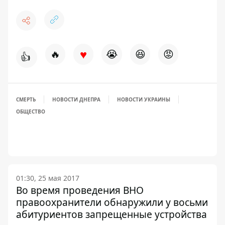
♥
🔥
😭
😆
😡
👍
СМЕРТЬ
НОВОСТИ ДНЕПРА
НОВОСТИ УКРАИНЫ
ОБЩЕСТВО
01:30, 25 мая 2017
Во время проведения ВНО
правоохранители обнаружили у восьми
абитуриентов запрещенные устройства