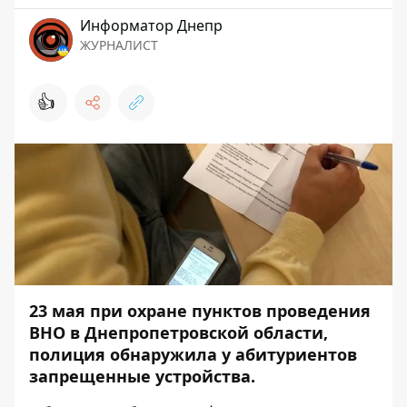
Информатор Днепр
ЖУРНАЛИСТ
👍
23 мая при охране пунктов проведения
ВНО в Днепропетровской области,
полиция обнаружила у абитуриентов
запрещенные устройства.