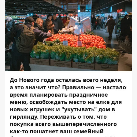
До Нового года осталась всего неделя,
а это значит что? Правильно — настало
время планировать праздничное
меню, освобождать место на елке для
новых игрушек и "укутывать" дом в
гирлянду. Переживать о том, что
покупка всего вышеперечисленного
как-то пошатнет ваш семейный