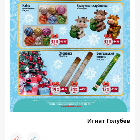
Игнат Голубев