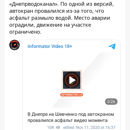
«Днепрводоканал». По одной из версий,
автокран провалился из-за того, что
асфальт размыло водой. Место аварии
оградили, движение на участке
ограничено.