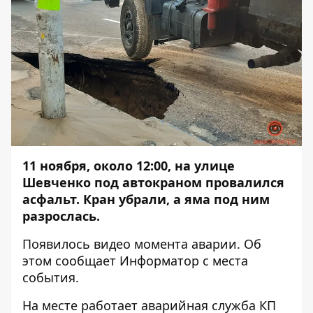
11 ноября, около 12:00, на улице
Шевченко под автокраном провалился
асфальт. Кран убрали, а яма под ним
разрослась.
Появилось видео момента аварии. Об
этом сообщает
Информатор
с места
события.
На месте работает аварийная служба КП