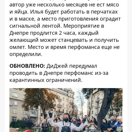
автор уже несколько месяцев не ест мясо
и яйца. Илья будет работать в перчатках
и в маске, а место приготовления оградит
сигнальной лентой. Мероприятие в
Днепре продлится 2 часа, каждый
желающий может станцевать и получить
омлет. Место и время перфоманса еще не
определили.
ОБНОВЛЕНО:
ДиДжей передумал
проводить в Днепре перфоманс из-за
карантинных ограничений.