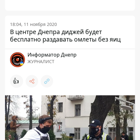
18:04, 11 ноября 2020
В центре Днепра диджей будет
бесплатно раздавать омлеты без яиц
Информатор Днепр
ЖУРНАЛИСТ
👍