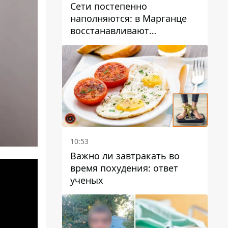
Сети постепенно
наполняются: в Марганце
восстанавливают
водоснабжение
10:53
Важно ли завтракать во
время похудения: ответ
ученых