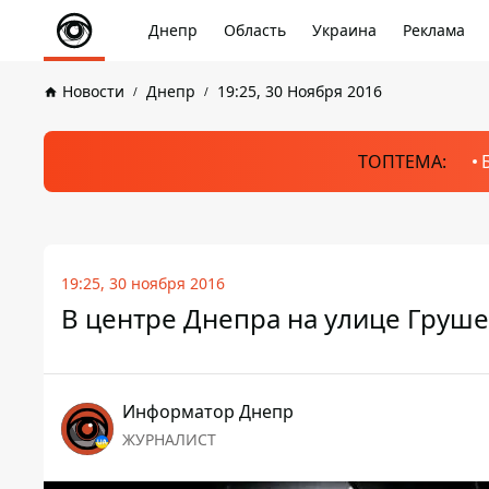
Днепр
Область
Украина
Реклама
Новости
Днепр
19:25, 30 Ноября 2016
ТОПТЕМА:
19:25, 30 ноября 2016
В центре Днепра на улице Груш
Информатор Днепр
ЖУРНАЛИСТ