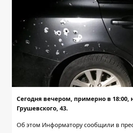
Сегодня вечером, примерно в 18:00,
Грушевского, 43.
Об этом
Информатору
сообщили в прес