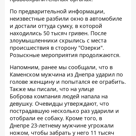
По предварительной информации,
неизвестные разбили окно в автомобиле
и достали оттуда сумку, в которой
находились 50 тысяч гривен. После
злоумышленники скрылись с места
происшествия в сторону "Озерки".
Розыскные мероприятия продолжаются.
Напомним, ранее мы сообщали, что в
Каменском
мужчина из Днепра ударил по
голове женщину
и попытался ее ограбить.
Также мы писали, что на улице
Боброва
компания людей напала на
девушку
. Очевидцы утверждают, что
пострадавшую несколько раз ударили и
отобрали ее собаку. Кроме того, в
Днепре
23-летнему мужчине угрожали
ножом
, чтобы забрать у него 11 тысяч