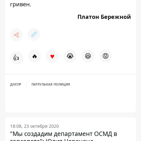
гривен.
Платон Бережной
♥
🔥
😭
😆
😡
👍
ДНЕПР
ПАТРУЛЬНАЯ ПОЛИЦИЯ
18:08, 23 октября 2020
"Мы создадим департамент ОСМД в