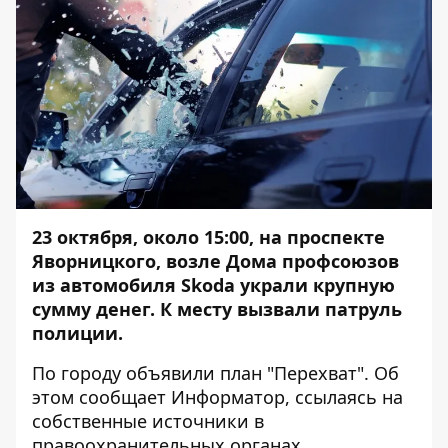
23 октября, около 15:00, на проспекте
Яворницкого, возле Дома профсоюзов
из автомобиля Skoda украли крупную
сумму денег. К месту вызвали патруль
полиции.
По городу объявили план "Перехват". Об
этом сообщает
Информатор
, ссылаясь на
собственные источники в
правоохранительных органах.