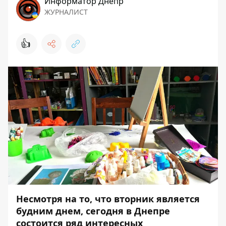
Информатор Днепр
ЖУРНАЛИСТ
👍
Несмотря на то, что вторник является
будним днем, сегодня в Днепре
состоится ряд интересных