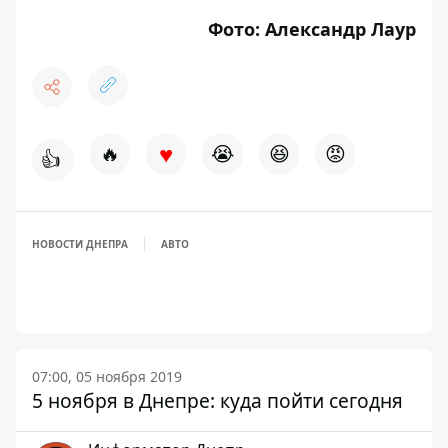
Фото: Александр Лаур
♥
🔥
😭
😆
😡
👍
НОВОСТИ ДНЕПРА
АВТО
07:00, 05 ноября 2019
5 ноября в Днепре: куда пойти сегодня