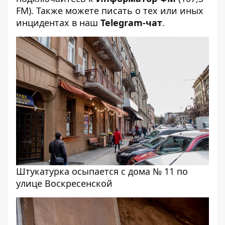
FM). Также можете писать о тех или иных
инцидентах в наш
Telegram-чат
.
Штукатурка осыпается с дома № 11 по
улице Воскресенской