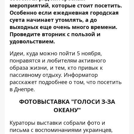
мероприятий, которые стоит посетить.
Особенно если ежедневная городская
суета начинает утомлять, а до
выходных еще очень много времени.
Проведите вторник с пользой и
удовольствием.
Идеи, куда можно пойти 5 ноября,
понравятся и любителям активного
образа жизни, и тем, кто привык к
пассивному отдыху.
Информатор
расскажет подробнее о том, что посетить
в Днепре.
ФОТОВЫСТАВКА "ГОЛОСИ З-ЗА
ОКЕАНУ"
Кураторы выставки собрали фото и
письма с воспоминаниями украинцев,