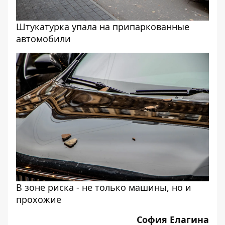
Штукатурка упала на припаркованные
автомобили
В зоне риска - не только машины, но и
прохожие
София Елагина