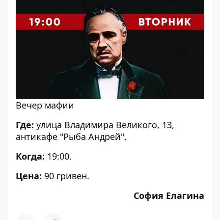
Вечер мафии
Где:
улица Владимира Великого, 13,
антикафе "Рыба Андрей".
Когда:
19:00.
Цена:
90 гривен.
София Елагина