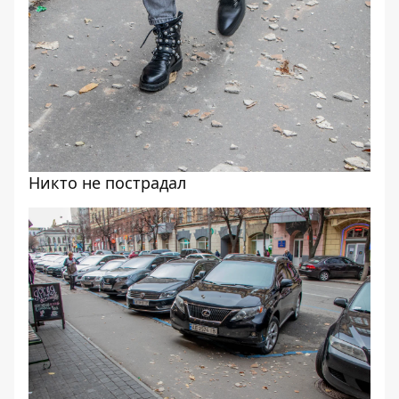
Никто не пострадал