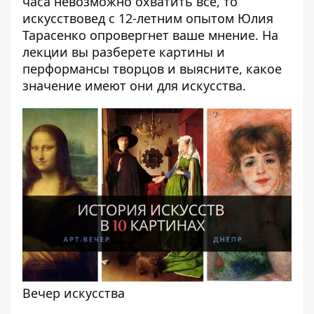
часа невозможно охватить все, то
искусствовед с 12-летним опытом Юлия
Тарасенко опровергнет ваше мнение. На
лекции вы разберете картины и
перформансы творцов и выясните, какое
значение имеют они для искусства.
Вечер искусства