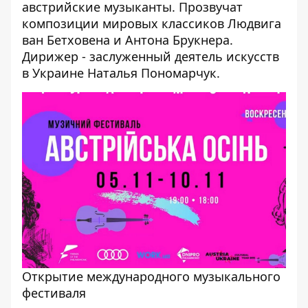
австрийские музыканты. Прозвучат
композиции мировых классиков Людвига
ван Бетховена и Антона Брукнера.
Дирижер - заслуженный деятель искусств
в Украине Наталья Пономарчук.
Открытие международного музыкального
фестиваля