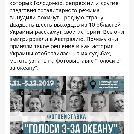
которых Голодомор, репрессии и другие
следствия тоталитарного режима
вынудили покинуть родную страну.
Двадцать шесть выходцев из 10 областей
Украины расскажут свои истории. Все они
эмигрировали в Австралию. Почему они
приняли такое решение и как история
Украины отобразилась на их судьбах,
можно узнать на фотовыставке "Голоси з-
за океану".