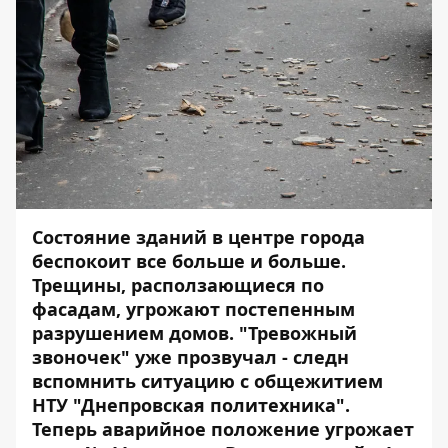
Состояние зданий в центре города
беспокоит все больше и больше.
Трещины, расползающиеся по
фасадам, угрожают постепенным
разрушением домов. "Тревожный
звоночек" уже прозвучал - следн
вспомнить
ситуацию с общежитием
НТУ "Днепровская политехника"
.
Теперь аварийное положение угрожает