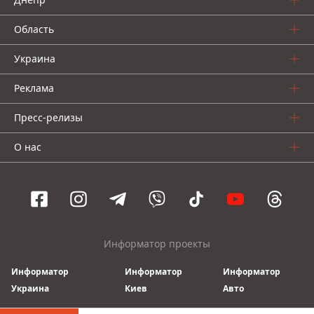
Область
Украина
Реклама
Пресс-релизы
О нас
Информатор проекты
Информатор
Информатор
Информатор
Украина
Киев
Авто