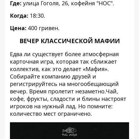
Где:
улица Гоголя, 26, кофейня "НОС".
Когда:
18:30.
Цена:
400 гривен.
ВЕЧЕР КЛАССИЧЕСКОЙ МАФИИ
Едва ли существует более атмосферная
карточная игра, которая так сближает
коллектив, как это делает «Мафия».
Собирайте компанию друзей и
регистрируйтесь на многообещающий
вечер. Время пролетит незаметно.Чай,
кофе, фрукты, сладости и блины настроят
игроков на нужный лад. Но помните:
количество мест ограничено.