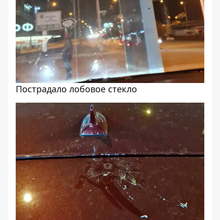
Пострадало лобовое стекло