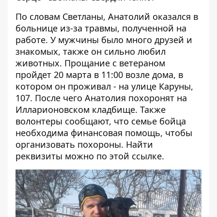
По словам Светланы, Анатолий оказался в
больнице из-за травмы, полученной на
работе. У мужчины было много друзей и
знакомых, также он сильно любил
животных. Прощание с ветераном
пройдет 20 марта в 11:00 возле дома, в
котором он проживал - на улице Каруны,
107. После чего Анатолия похоронят на
Илларионовском кладбище. Также
волонтеры сообщают, что семье бойца
необходима финансовая помощь, чтобы
организовать похороны. Найти
реквизиты можно по этой
ссылке
.