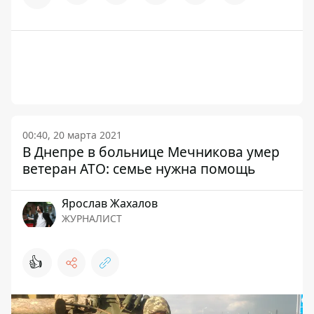
00:40, 20 марта 2021
В Днепре в больнице Мечникова умер
ветеран АТО: семье нужна помощь
Ярослав Жахалов
ЖУРНАЛИСТ
👍