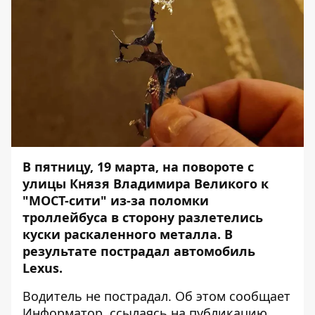
В пятницу, 19 марта, на повороте с
улицы Князя Владимира Великого к
"МОСТ-сити" из-за поломки
троллейбуса в сторону разлетелись
куски раскаленного металла. В
результате пострадал автомобиль
Lexus.
Водитель не пострадал. Об этом сообщает
Информатор
, ссылаясь на
публикацию