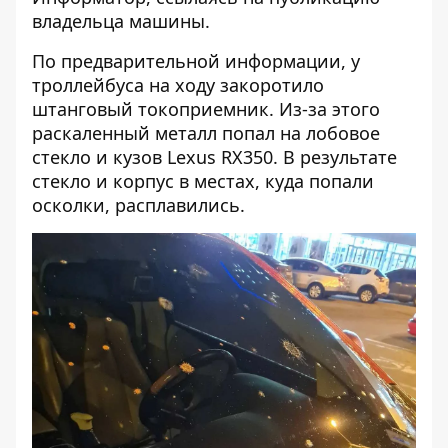
владельца машины.
По предварительной информации, у
троллейбуса на ходу закоротило
штанговый токоприемник. Из-за этого
раскаленный металл попал на лобовое
стекло и кузов Lexus RX350. В результате
стекло и корпус в местах, куда попали
осколки, расплавились.