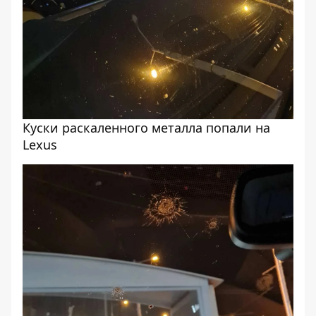
Куски раскаленного металла попали на
Lexus