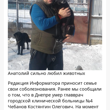
Анатолий сильно любил животных
Редакция Информатора приносит семье
свои соболезнования. Ранее мы сообщали
о том, что
в Днепре умер главврач
городской клинической больницы №4
Чебанов Костянтин Олегович
. На момент