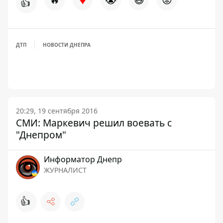
👍
ДТП
НОВОСТИ ДНЕПРА
20:29, 19 сентября 2016
СМИ: Маркевич решил воевать с
"Днепром"
Информатор Днепр
ЖУРНАЛИСТ
👍