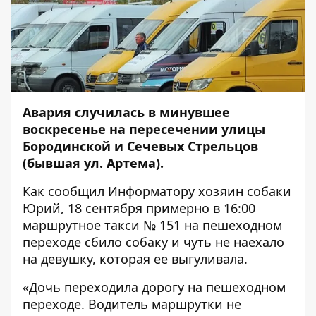
Авария случилась в минувшее
воскресенье на пересечении улицы
Бородинской и Сечевых Стрельцов
(бывшая ул. Артема).
Как сообщил
Информатору
хозяин собаки
Юрий, 18 сентября примерно в 16:00
маршрутное такси № 151 на пешеходном
переходе сбило собаку и чуть не наехало
на девушку, которая ее выгуливала.
«Дочь переходила дорогу на пешеходном
переходе. Водитель маршрутки не