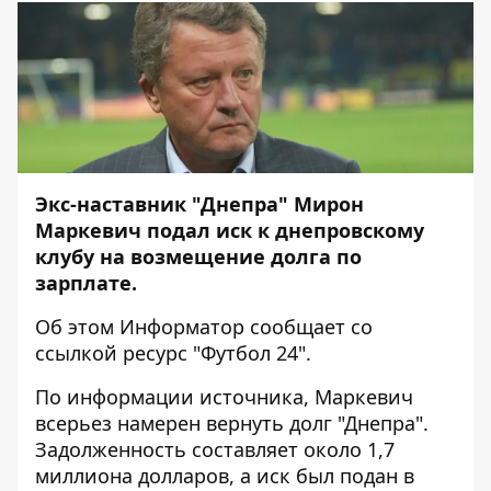
Экс-наставник "Днепра" Мирон
Маркевич подал иск к днепровскому
клубу на возмещение долга по
зарплате.
Об этом
Информатор
сообщает со
ссылкой ресурс
"Футбол 24"
.
По информации источника, Маркевич
всерьез намерен вернуть долг "Днепра".
Задолженность составляет около 1,7
миллиона долларов, а иск был подан в