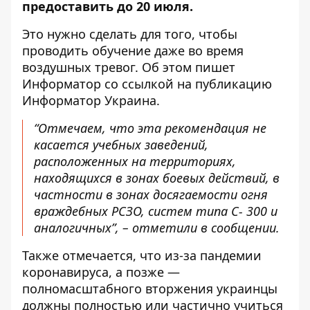
предоставить до 20 июля
.
Это нужно сделать для того, чтобы
проводить обучение даже во время
воздушных тревог. Об этом пишет
Информатор
со ссылкой на публикацию
Информатор Украина.
“Отмечаем, что эта рекомендация не
касается учебных заведений,
расположенных на территориях,
находящихся в зонах боевых действий, в
частности в зонах досягаемости огня
враждебных РСЗО, систем типа С- 300 и
аналогичных”, – отметили в сообщении.
Также отмечается, что из-за пандемии
коронавируса, а позже —
полномасштабного вторжения украинцы
должны полностью или частично учиться