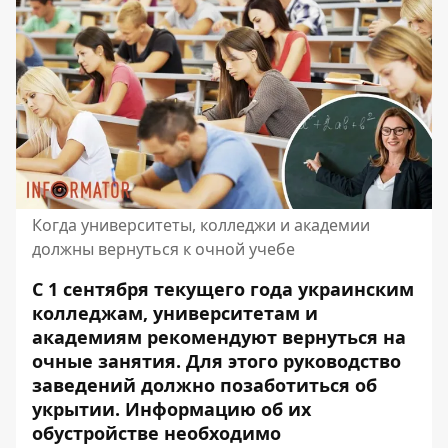
Когда университеты, колледжи и академии
должны вернуться к очной учебе
С 1 сентября текущего года украинским
колледжам, университетам и
академиям рекомендуют вернуться на
очные занятия. Для этого руководство
заведений должно позаботиться об
укрытии. Информацию об их
обустройстве
необходимо