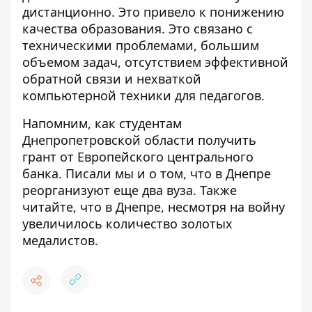
дистанционно. Это привело к понижению
качества образования. Это связано с
техническими проблемами, большим
объемом задач, отсутствием эффективной
обратной связи и нехваткой
компьютерной техники для педагогов.
Напомним, как студентам
Днепропетровской области
получить
грант от Европейского центрального
банка
. Писали мы и о том, что в Днепре
реорганизуют еще два вуза
. Также
читайте, что в Днепре, несмотря на войну
увеличилось количество золотых
медалистов
.