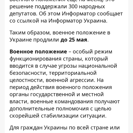
решение поддержали 300 народных
депутатов. Об этом
Информатор
сообщает
со ссылкой на
Информатор Украина
.
Таким образом, военное положение в
Украине продлили
до 25 мая
.
Военное положение
– особый режим
функционирования страны, который
вводится в случае угрозы национальной
безопасности, территориальной
целостности, военной агрессии. На
период действия военного положения
органы государственной и местной
власти, военные командования получают
дополнительные полномочия с целью
скорейшей стабилизации ситуации.
Для граждан Украины по всей стране или