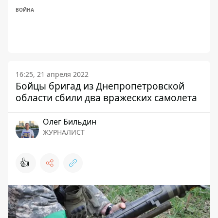
ВОЙНА
16:25, 21 апреля 2022
Бойцы бригад из Днепропетровской
области сбили два вражеских самолета
Олег Бильдин
ЖУРНАЛИСТ
👍