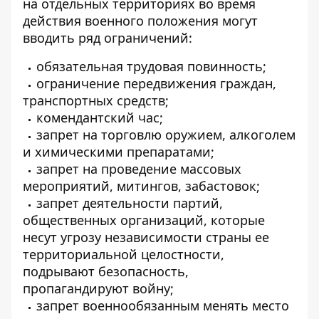
на отдельных территориях во время
действия военного положения могут
вводить ряд ограничений:
обязательная трудовая повинность;
ограничение передвижения граждан,
транспортных средств;
комендантский час;
запрет на торговлю оружием, алкоголем
и химическими препаратами;
запрет на проведение массовых
мероприятий, митингов, забастовок;
запрет деятельности партий,
общественных организаций, которые
несут угрозу независимости страны ее
территориальной целостности,
подрывают безопасность,
пропагандируют войну;
запрет военнообязанным менять место