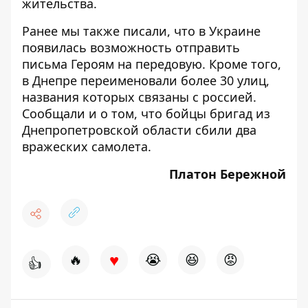
жительства.
Ранее мы также писали, что в Украине
появилась возможность отправить
письма Героям
на передовую. Кроме того,
в Днепре
переименовали более 30 улиц
,
названия которых связаны с россией.
Сообщали и о том, что бойцы бригад из
Днепропетровской области
сбили два
вражеских самолета
.
Платон Бережной
♥
🔥
😭
😆
😡
👍