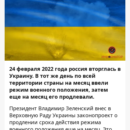
24 февраля 2022 года россия вторглась в
Украину. В тот же день по всей
территории страны на месяц ввели
режим военного положения, затем
еще на месяц его продлевали.
Президент Владимир Зеленский внес в
Верховную Раду Украины законопроект о
продлении срока действия режима
военного положения еще на месяц. Это