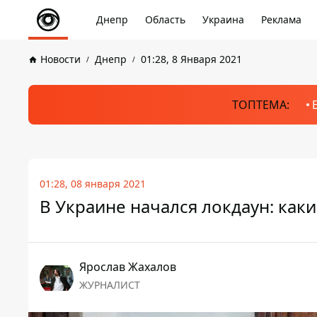
Днепр
Область
Украина
Реклама
Новости
Днепр
01:28, 8 Января 2021
ТОПТЕМА:
01:28, 08 января 2021
В Украине начался локдаун: как
Ярослав Жахалов
ЖУРНАЛИСТ