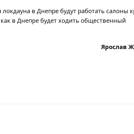
 локдауна в Днепре будут работать салоны 
 как
в Днепре будет ходить общественный
Ярослав 