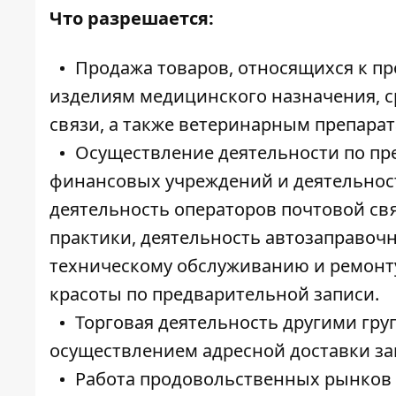
Что разрешается:
Продажа товаров, относящихся к пр
изделиям медицинского назначения, с
связи, а также ветеринарным препарат
Осуществление деятельности по пр
финансовых учреждений и деятельност
деятельность операторов почтовой св
практики, деятельность автозаправочн
техническому обслуживанию и ремонту
красоты по предварительной записи.
Торговая деятельность другими гру
осуществлением адресной доставки за
Работа продовольственных рынков 