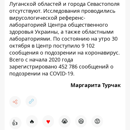
Луганской областей и города Севастополя
отсутствуют. Исследования проводились
вирусологической референс-
лабораторией Центра общественного
здоровья Украины, а также областными
лабораториями. По состоянию на утро 30
октября в Центр поступило 9 102
сообщения о подозрении на коронавирус.
Всего с начала 2020 года
зарегистрировано 452 786 сообщений о
подозрении на COVID-19.
Маргарита Турчак
♥
🔥
😭
😆
😡
👍