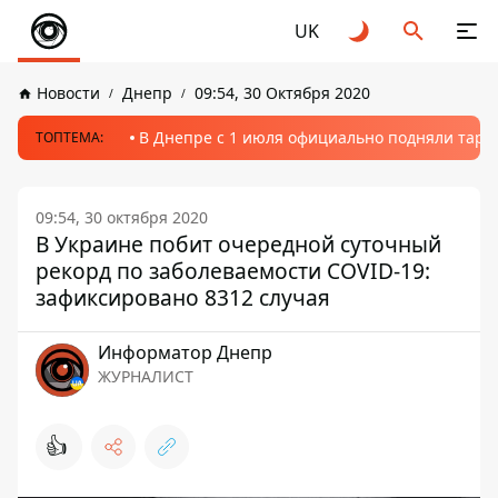
UK
Новости
Днепр
09:54, 30 Октября 2020
В Днепре с 1 июля официально подняли тариф
ТОПТЕМА:
09:54, 30 октября 2020
В Украине побит очередной суточный
рекорд по заболеваемости COVID-19:
зафиксировано 8312 случая
Информатор Днепр
ЖУРНАЛИСТ
👍