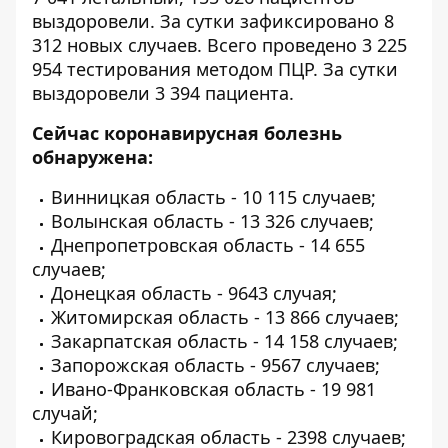
выздоровели. За сутки зафиксировано 8
312 новых случаев. Всего проведено 3 225
954 тестирования методом ПЦР. За сутки
выздоровели 3 394 пациента.
Сейчас коронавирусная болезнь
обнаружена:
Винницкая область - 10 115 случаев;
Волынская область - 13 326 случаев;
Днепропетровская область - 14 655
случаев;
Донецкая область - 9643 случая;
Житомирская область - 13 866 случаев;
Закарпатская область - 14 158 случаев;
Запорожская область - 9567 случаев;
Ивано-Франковская область - 19 981
случай;
Кировоградская область - 2398 случаев;