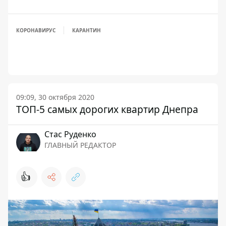
КОРОНАВИРУС
КАРАНТИН
09:09, 30 октября 2020
ТОП-5 самых дорогих квартир Днепра
Стаc Руденко
ГЛАВНЫЙ РЕДАКТОР
👍