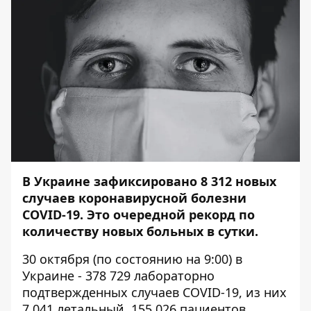
В Украине зафиксировано 8 312 новых
случаев коронавирусной болезни
COVID-19. Это очередной рекорд по
количеству новых больных в сутки.
30 октября (по состоянию на 9:00) в
Украине - 378 729 лабораторно
подтвержденных случаев COVID-19, из них
7 041 летальный, 155 026 пациентов