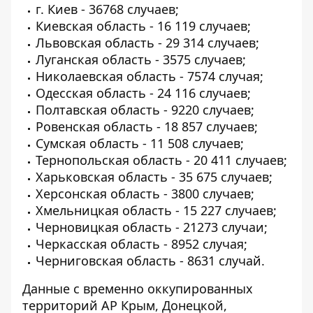
г. Киев - 36768 случаев;
Киевская область - 16 119 случаев;
Львовская область - 29 314 случаев;
Луганская область - 3575 случаев;
Николаевская область - 7574 случая;
Одесская область - 24 116 случаев;
Полтавская область - 9220 случаев;
Ровенская область - 18 857 случаев;
Сумская область - 11 508 случаев;
Тернопольская область - 20 411 случаев;
Харьковская область - 35 675 случаев;
Херсонская область - 3800 случаев;
Хмельницкая область - 15 227 случаев;
Черновицкая область - 21273 случаи;
Черкасская область - 8952 случая;
Черниговская область - 8631 случай.
Данные с временно оккупированных
территорий АР Крым, Донецкой,