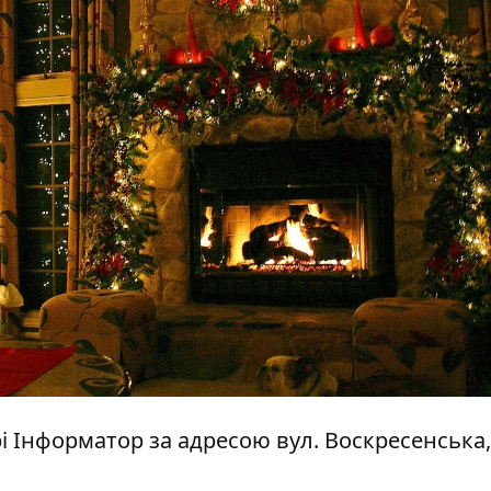
трі Інформатор за адресою вул. Воскресенська,