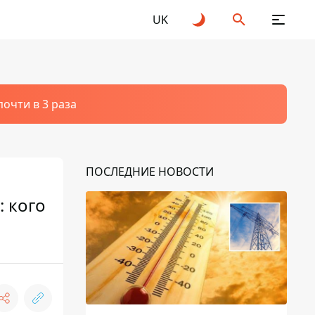
UK
очти в 3 раза
ПОСЛЕДНИЕ НОВОСТИ
 кого