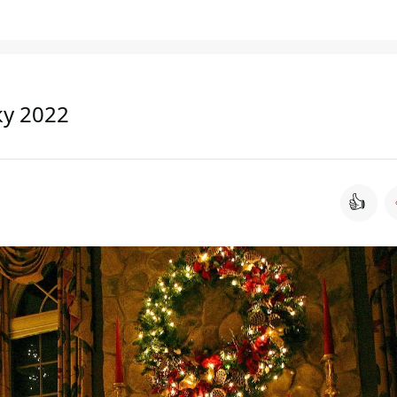
у 2022
👍