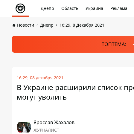
Днепр
Область
Украина
Реклама
Новости
Днепр
16:29, 8 Декабря 2021
ТОПТЕМА:
16:29, 08 декабря 2021
В Украине расширили список пр
могут уволить
Ярослав Жахалов
ЖУРНАЛИСТ