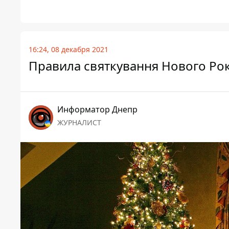
16:24, 08 декабря 2021
Правила святкування Нового Рок
Информатор Днепр
ЖУРНАЛИСТ