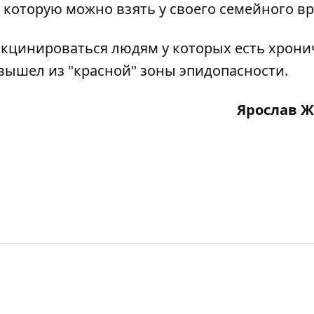
 которую можно взять у своего семейного вр
кцинироваться людям у которых есть хрони
вышел из "красной" зоны эпидопасности
.
Ярослав 