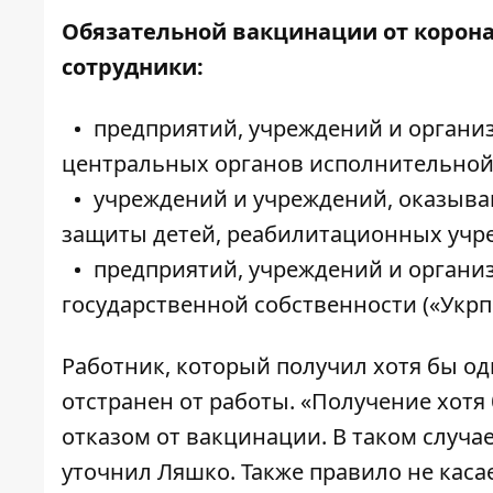
Обязательной вакцинации от корона
сотрудники:
предприятий, учреждений и организ
центральных органов исполнительной
учреждений и учреждений, оказыв
защиты детей, реабилитационных учр
предприятий, учреждений и органи
государственной собственности («Укрпо
Работник, который получил хотя бы од
отстранен от работы. «Получение хотя
отказом от вакцинации. В таком случае
уточнил Ляшко. Также правило не каса