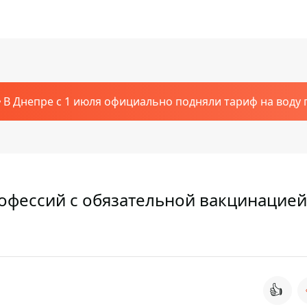
В Днепре с 1 июля официально подняли тариф на воду п
офессий с обязательной вакцинацией:
👍