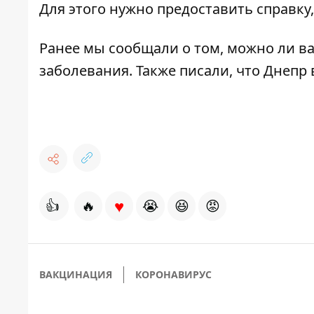
Для этого нужно предоставить справку,
Ранее мы сообщали о том,
можно ли ва
заболевания
. Также писали, что
Днепр 
♥
👍
🔥
😭
😆
😡
ВАКЦИНАЦИЯ
КОРОНАВИРУС