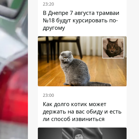
23:20
В Днепре 7 августа трамваи
№18 будут курсировать по-
другому
23:00
Как долго котик может
держать на вас обиду и есть
ли способ извиниться