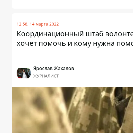
12:58, 14 марта 2022
Координационный штаб волонтеро
хочет помочь и кому нужна по
Ярослав Жахалов
ЖУРНАЛИСТ