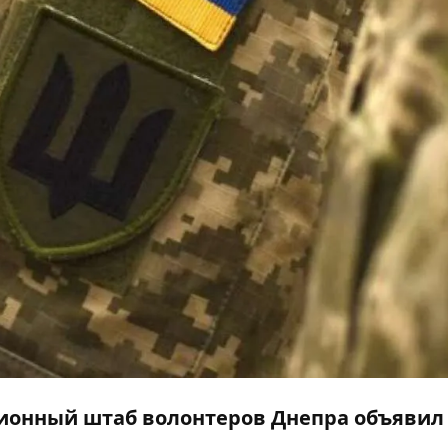
ционный штаб волонтеров Днепра объявил