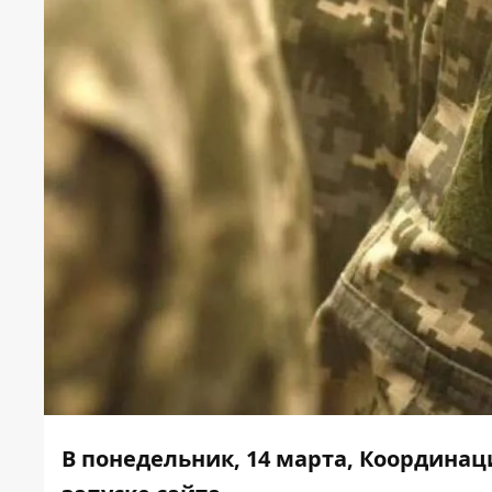
В понедельник, 14 марта, Координа