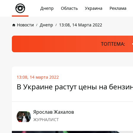
Днепр
Область
Украина
Реклама
Новости
Днепр
13:08, 14 Марта 2022
ТОПТЕМА:
13:08, 14 марта 2022
В Украине растут цены на бензи
Ярослав Жахалов
ЖУРНАЛИСТ