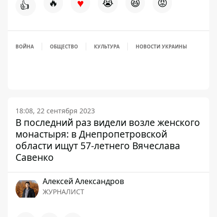
♥
🔥
😭
😆
😡
👍
ВОЙНА
ОБЩЕСТВО
КУЛЬТУРА
НОВОСТИ УКРАИНЫ
18:08, 22 сентября 2023
В последний раз видели возле женского
монастыря: в Днепропетровской
области ищут 57-летнего Вячеслава
Савенко
Алексей Александров
ЖУРНАЛИСТ