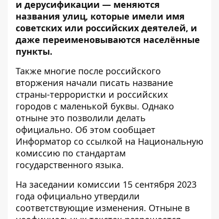
и дерусификации
— меняются
названия улиц, которые имели имя
советских или российских деятелей, и
даже переименовываются населённые
пункты.
Также многие после российского
вторжения начали писать название
страны-террористки и российских
городов с маленькой буквы. Однако
отныне это позволили делать
официально. Об этом сообщает
Информатор со ссылкой на
Национальную
комиссию по стандартам
государственного языка
.
На заседании комиссии 15 сентября 2023
года официально утвердили
соответствующие изменения. Отныне в