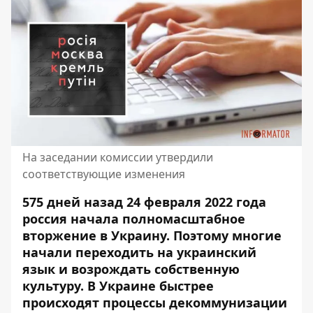
На заседании комиссии утвердили
соответствующие изменения
575 дней назад 24 февраля 2022 года
россия начала полномасштабное
вторжение в Украину. Поэтому многие
начали переходить на украинский
язык и возрождать собственную
культуру. В Украине быстрее
происходят
процессы декоммунизации