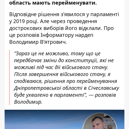
область
мають перейменувати
.
Відповідне рішення з’явилося у парламенті
у 2019 році. Але через проведення
дострокових виборів його відклали. Про
це розповів Інформатору нардеп
Володимир В’ятрович.
“Зараз це не можливо, тому що це
передбачає зміни до конституції, які не
можливі під час дії військового стану.
Після завершення військового стану, я
сподіваюся, рішення про перейменування
Дніпропетровської області в Січеславську
буде ухвалено в парламенті”, — розповів
Володимир.