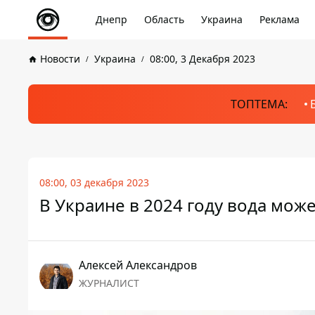
Днепр
Область
Украина
Реклама
Новости
Украина
08:00, 3 Декабря 2023
ТОПТЕМА:
08:00, 03 декабря 2023
В Украине в 2024 году вода мож
Алексей Александров
ЖУРНАЛИСТ