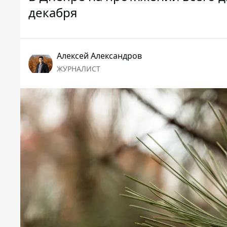
декабря
Алексей Александров
ЖУРНАЛИСТ