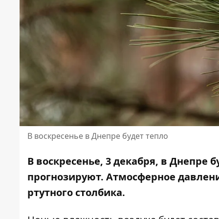
В воскресенье в Днепре будет тепло
В воскресенье, 3 декабря, в Днепре 
прогнозируют.
Атмосферное давлени
ртутного столбика.