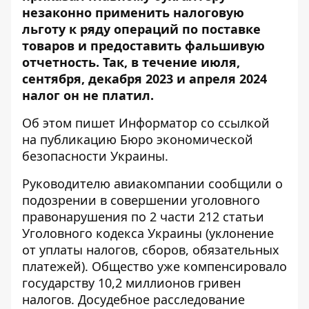
незаконно применить налоговую
льготу к ряду операций по поставке
товаров и предоставить фальшивую
отчетность. Так, в течение июля,
сентября, декабря 2023 и апреля 2024
налог он не платил.
Об этом пишет Информатор со ссылкой
на публикацию Бюро экономической
безопасности Украины
.
Руководителю авиакомпании сообщили о
подозрении в совершении уголовного
правонарушения по 2 части 212 статьи
Уголовного кодекса Украины (уклонение
от уплаты налогов, сборов, обязательных
платежей). Общество уже компенсировало
государству 10,2 миллионов гривен
налогов. Досудебное расследование