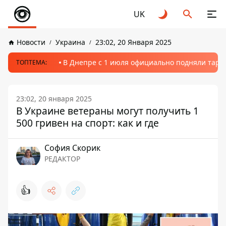
UK
Новости
Украина
23:02, 20 Января 2025
В Днепре с 1 июля официально подняли тариф
ТОПТЕМА:
23:02, 20 января 2025
В Украине ветераны могут получить 1
500 гривен на спорт: как и где
София Скорик
РЕДАКТОР
👍