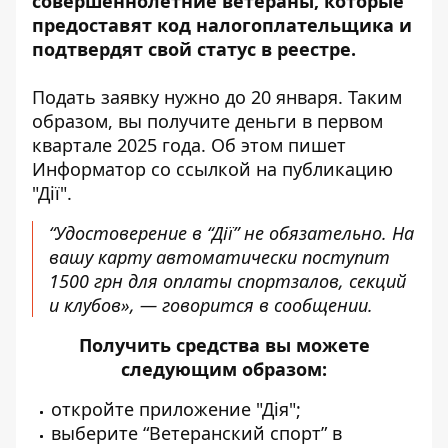
совершеннолетние ветераны, которые
предоставят код налогоплательщика и
подтвердят свой статус в реестре.
Подать заявку нужно до 20 января. Таким
образом, вы получите деньги в первом
квартале 2025 года. Об этом пишет
Информатор со ссылкой
на публикацию
"Дії"
.
“Удостоверение в “Дії” не обязательно. На
вашу карту автоматически поступит
1500 грн для оплаты спортзалов, секций
и клубов», — говорится в сообщении.
Получить средства вы можете
следующим образом:
откройте приложение "Дія";
выберите “Ветеранский спорт” в