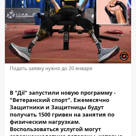
Подать заявку нужно до 20 января
В "Дії" запустили новую программу -
"Ветеранский спорт". Ежемесячно
Защитники и Защитницы будут
получать 1500 гривен на занятия по
физическим нагрузкам.
Воспользоваться услугой могут