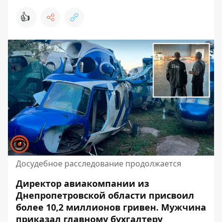
👍
Досудебное расследование продолжается
Директор авиакомпании из
Днепропетровской области присвоил
более 10,2 миллионов гривен. Мужчина
приказал главному бухгалтеру