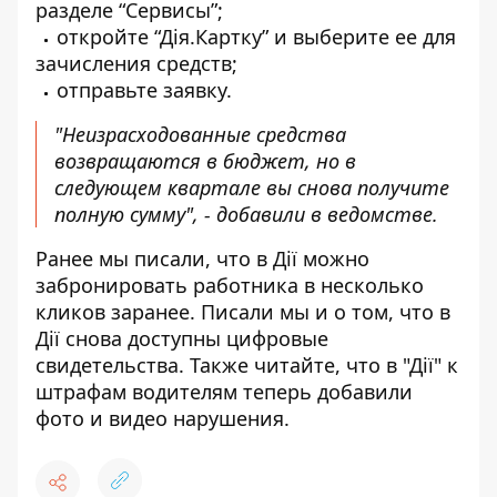
разделе “Сервисы”;
откройте “Дія.Картку” и выберите ее для
зачисления средств;
отправьте заявку.
"Неизрасходованные средства
возвращаются в бюджет, но в
следующем квартале вы снова получите
полную сумму", - добавили в ведомстве.
Ранее мы писали, что в
Дії можно
забронировать работника в несколько
кликов заранее
. Писали мы и о том, что в
Дії снова доступны цифровые
свидетельства
. Также читайте, что в "Дії"
к
штрафам водителям теперь добавили
фото и видео нарушения.