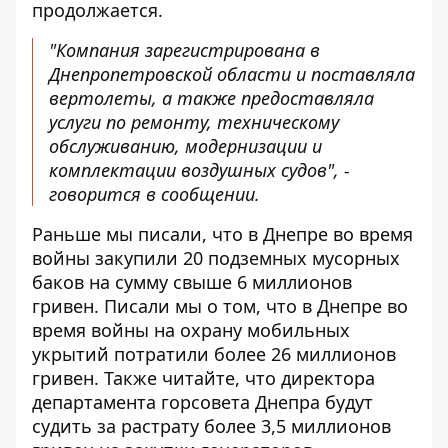
продолжается.
"Компания зарегистрирована в
Днепропетровской области и поставляла
вертолеты, а также предоставляла
услуги по ремонту, техническому
обслуживанию, модернизации и
комплектации воздушных судов", -
говорится в сообщении.
Раньше мы писали, что в Днепре во время
войны
закупили 20 подземных мусорных
баков на сумму свыше 6 миллионов
гривен
. Писали мы о том, что в Днепре во
время войны
на охрану мобильных
укрытий потратили более 26 миллионов
гривен
. Также читайте, что директора
департамента горсовета Днепра
будут
судить за растрату более 3,5 миллионов