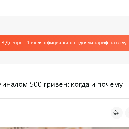
В Днепре с 1 июля официально подняли тариф на воду п
иналом 500 гривен: когда и почему
👍