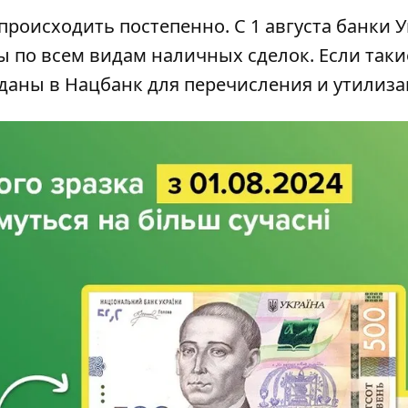
 происходить постепенно. С 1 августа банки 
ры по всем видам наличных сделок. Если таки
еданы в Нацбанк для перечисления и утилиза