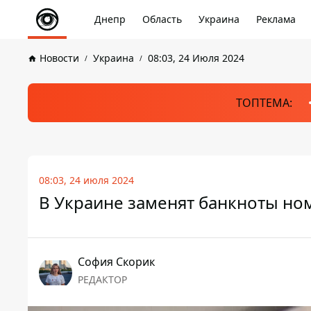
Днепр
Область
Украина
Реклама
Новости
Украина
08:03, 24 Июля 2024
ТОПТЕМА:
08:03, 24 июля 2024
В Украине заменят банкноты ном
София Скорик
РЕДАКТОР