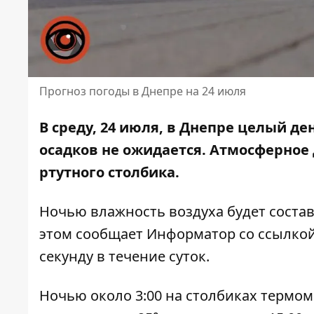
Прогноз погоды в Днепре на 24 июля
В среду, 24 июля, в Днепре целый де
осадков не ожидается. Атмосферное 
ртутного столбика.
Ночью влажность воздуха будет составля
этом сообщает Информатор со ссылкой
секунду в течение суток.
Ночью около 3:00 на столбиках термоме