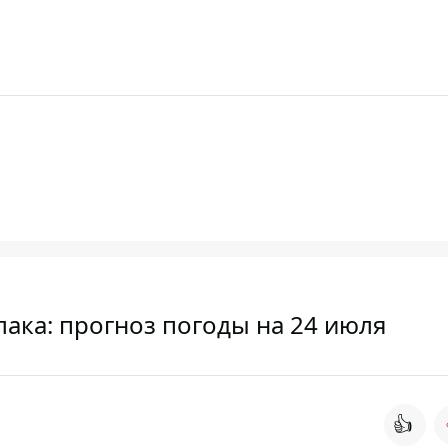
лака: прогноз погоды на 24 июля
👍