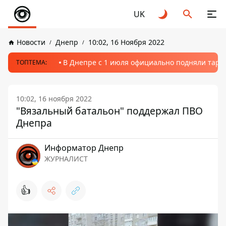
UK
Новости
Днепр
10:02, 16 Ноября 2022
В Днепре с 1 июля официально подняли тариф
ТОПТЕМА:
10:02, 16 ноября 2022
"Вязальный батальон" поддержал ПВО
Днепра
Информатор Днепр
ЖУРНАЛИСТ
👍