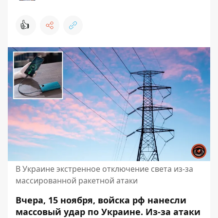
👍
В Украине экстренное отключение света из-за
массированной ракетной атаки
Вчера, 15 ноября, войска рф нанесли
массовый удар по Украине. Из-за атаки