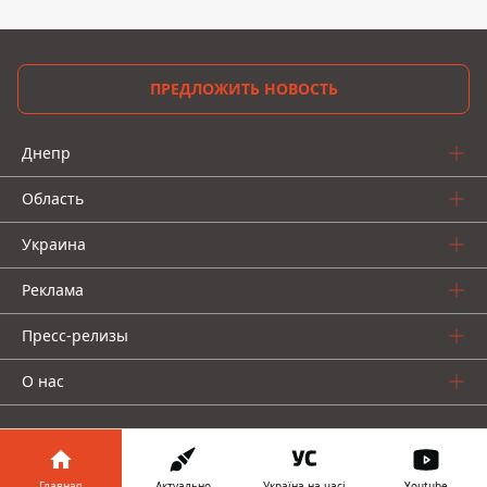
ПРЕДЛОЖИТЬ НОВОСТЬ
Днепр
Область
Украина
Реклама
Пресс-релизы
О нас
Главная
Актуально
Україна на часі
Youtube