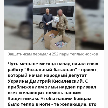
Защитникам передали 252 пары теплых носков
Чуть меньше месяца назад начал свою
работу "Вязальный батальон" - проект,
который начал народный депутат
Украины Дмитрий Кисилевский. С
приближением зимы нардеп призвал
всех желающих помочь нашим
Защитникам. Чтобы нашим бойцам
было тепло в ноги - те желающие, кто