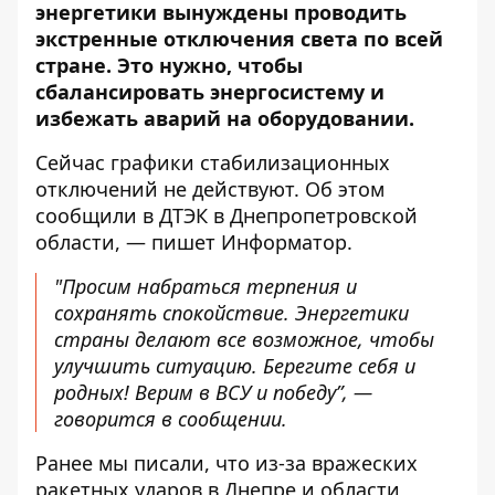
энергетики вынуждены проводить
экстренные отключения света
по всей
стране. Это нужно, чтобы
сбалансировать энергосистему и
избежать аварий на оборудовании.
Сейчас графики стабилизационных
отключений не действуют. Об этом
сообщили
в ДТЭК в Днепропетровской
области, — пишет Информатор.
"Просим набраться терпения и
сохранять спокойствие. Энергетики
страны делают все возможное, чтобы
улучшить ситуацию. Берегите себя и
родных! Верим в ВСУ и победу”, —
говорится в сообщении.
Ранее мы писали, что
из-за вражеских
ракетных ударов в Днепре и области