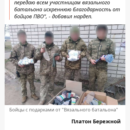
передаю всем участницам вязального
батальона искреннюю благодарность от
бойцов ПВО", - добавил нардеп.
Бойцы с подарками от "Вязального батальона"
Платон Бережной