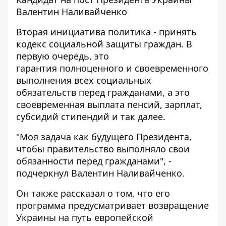
Валентин Наливайченко
Вторая инициатива политика - принять
кодекс социальной защиты граждан. В
первую очередь, это
гарантия полноценного и своевременного
выполнения всех социальных
обязательств перед гражданами, а это
своевременная выплата пенсий, зарплат,
субсидий стипендий и так далее.
"Моя задача как будущего Президента,
чтобы правительство выполняло свои
обязанности перед гражданами", -
подчеркнул Валентин Наливайченко.
Он также рассказал о том, что его
программа предусматривает возвращение
Украины на путь европейской