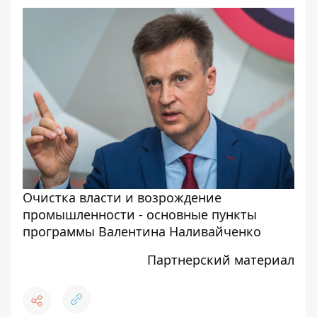
Очистка власти и возрождение
промышленности - основные пункты
программы Валентина Наливайченко
Партнерский материал