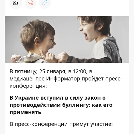
👍
В пятницу, 25 января, в 12:00, в
медиацентре Информатор пройдет пресс-
конференция:
В Украине вступил в силу закон о
противодействии буллингу: как его
применять
В пресс-конференции примут участие: