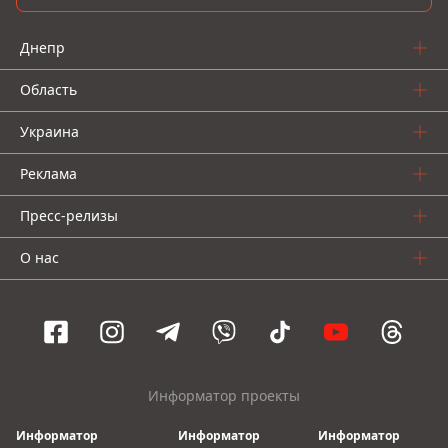
Днепр
Область
Украина
Реклама
Пресс-релизы
О нас
Информатор проекты
Информатор
Информатор
Информатор