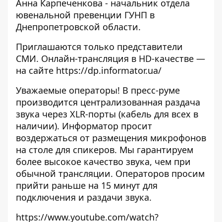
Анна Карпеченкова - начальник отдела
ювенальной превенции ГУНП в
Днепропетровской области.
Приглашаются только представители
СМИ. Онлайн-трансляция в HD-качестве —
на сайте
https://dp.informator.ua/
Уважаемые операторы! В пресс-руме
производится централизованная раздача
звука через XLR-порты (кабель для всех в
наличии). Информатор просит
воздержаться от размещения микрофонов
на столе для спикеров. Мы гарантируем
более высокое качество звука, чем при
обычной трансляции. Операторов просим
прийти раньше на 15 минут для
подключения и раздачи звука.
https://www.youtube.com/watch?