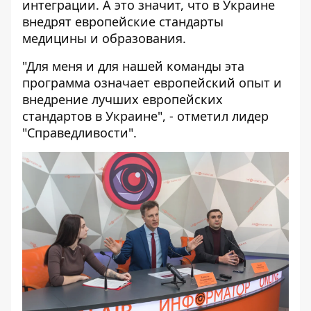
интеграции. А это значит, что в Украине
внедрят европейские стандарты
медицины и образования.
"Для меня и для нашей команды эта
программа означает европейский опыт и
внедрение лучших европейских
стандартов в Украине", - отметил лидер
"Справедливости".