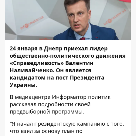
24 января в Днепр приехал лидер
общественно-политического движения
«Справедливость» Валентин
Наливайченко. Он является
кандидатом на пост Президента
Украины.
В медиацентре
Информатор
политик
рассказал подробности своей
предвыборной программы.
"Я начал президентскую кампанию с того,
что взял за основу план по