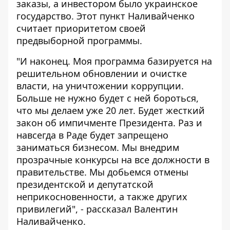
заказы, а инвестором было украинское
государство. Этот пункт Наливайченко
считает приоритетом своей
предвыборной программы.
"И наконец. Моя программа базируется на
решительном обновлении и очистке
власти, на уничтожении коррупции.
Больше не нужно будет с ней бороться,
что мы делаем уже 20 лет. Будет жесткий
закон об импичменте Президента. Раз и
навсегда в Раде будет запрещено
заниматься бизнесом. Мы внедрим
прозрачные конкурсы на все должности в
правительстве. Мы добьемся отмены
президентской и депутатской
неприкосновенности, а также других
привилегий", - рассказал Валентин
Наливайченко.