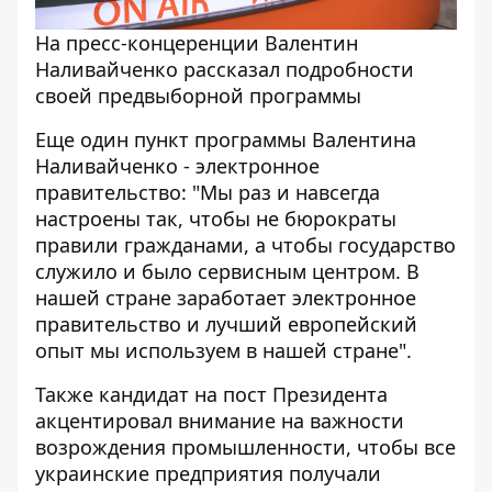
На пресс-концеренции Валентин
Наливайченко рассказал подробности
своей предвыборной программы
Еще один пункт программы Валентина
Наливайченко - электронное
правительство: "Мы раз и навсегда
настроены так, чтобы не бюрократы
правили гражданами, а чтобы государство
служило и было сервисным центром. В
нашей стране заработает электронное
правительство и лучший европейский
опыт мы используем в нашей стране".
Также кандидат на пост Президента
акцентировал внимание на важности
возрождения промышленности, чтобы все
украинские предприятия получали