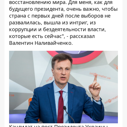
восстановлению мира. Для меня, как для
будущего президента, очень важно, чтобы
страна с первых дней после выборов не
развалилась, вышла из интриг, из
коррупции и бездеятельности власти,
которые есть сейчас", - рассказал
Валентин Наливайченко.
Кандидат на пост Президента Украины