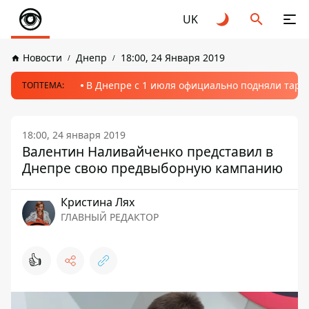
UK
Новости
Днепр
18:00, 24 Января 2019
В Днепре с 1 июля официально подняли тариф
ТОПТЕМА:
18:00, 24 января 2019
Валентин Наливайченко представил в
Днепре свою предвыборную кампанию
Кристина Лях
ГЛАВНЫЙ РЕДАКТОР
👍