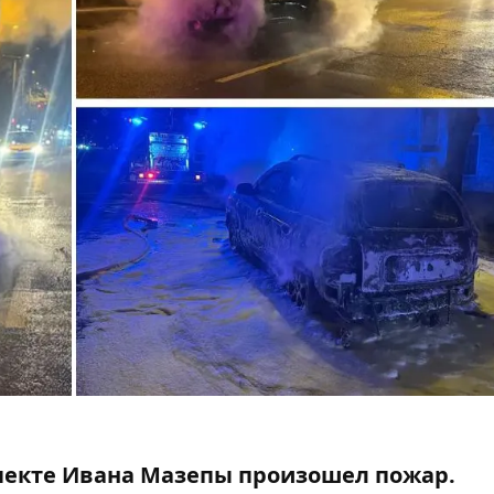
спекте Ивана Мазепы произошел пожар.