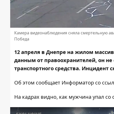
Камера видеонаблюдения сняла смертельную ав
Победа
12 апреля в Днепре на жилом масси
данным от правоохранителей, он не 
транспортного средства. Инцидент 
Об этом сообщает Информатор со ссыл
На кадрах видно, как мужчина упал со с