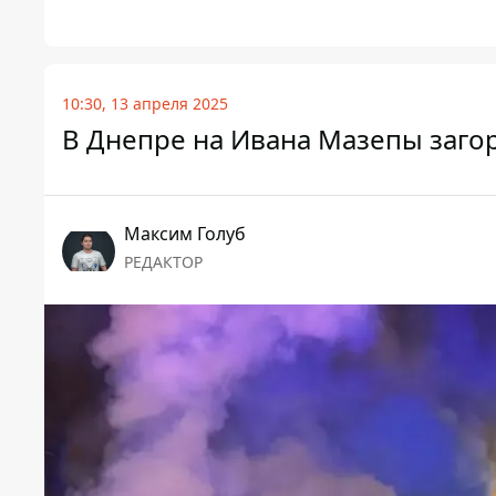
10:30, 13 апреля 2025
В Днепре на Ивана Мазепы заго
Максим Голуб
РЕДАКТОР