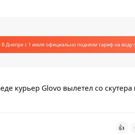
В Днепре с 1 июля официально подняли тариф на воду п
еде курьер Glovo вылетел со скутера 
👍