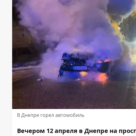
В Днепре горел автомобиль
Вечером 12 апреля в Днепре на про