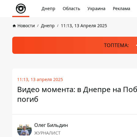
Днепр
Область
Украина
Реклама
Новости
Днепр
11:13, 13 Апреля 2025
ТОПТЕМА:
11:13, 13 апреля 2025
Видео момента: в Днепре на Поб
погиб
Олег Бильдин
ЖУРНАЛИСТ