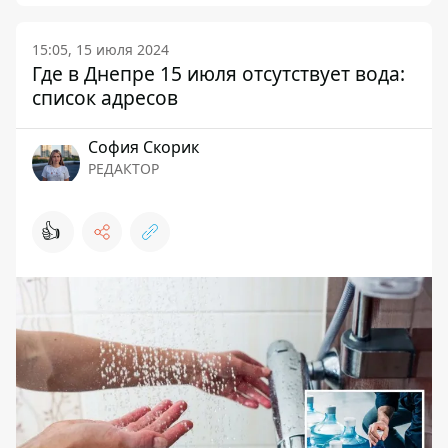
15:05, 15 июля 2024
Где в Днепре 15 июля отсутствует вода:
список адресов
София Скорик
РЕДАКТОР
👍