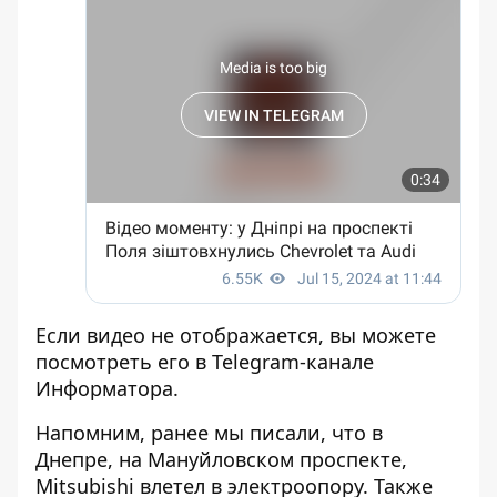
Если видео не отображается, вы можете
посмотреть его
в Telegram-канале
Информатора
.
Напомним, ранее мы писали, что
в
Днепре, на Мануйловском проспекте,
Mitsubishi влетел в электроопору
. Также