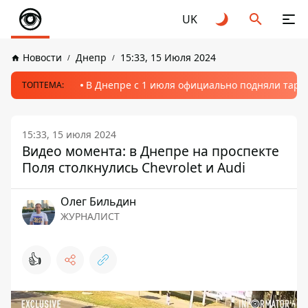
UK
Новости
Днепр
15:33, 15 Июля 2024
В Днепре с 1 июля официально подняли тариф
ТОПТЕМА:
15:33, 15 июля 2024
Видео момента: в Днепре на проспекте
Поля столкнулись Chevrolet и Audi
Олег Бильдин
ЖУРНАЛИСТ
👍