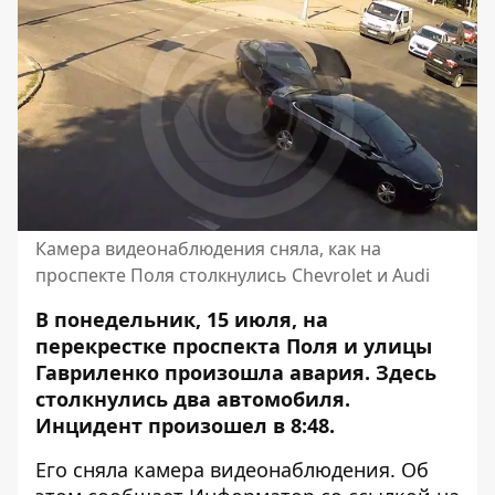
Камера видеонаблюдения сняла, как на
проспекте Поля столкнулись Chevrolet и Audi
В понедельник, 15 июля, на
перекрестке проспекта Поля и улицы
Гавриленко произошла авария. Здесь
столкнулись два автомобиля.
Инцидент произошел в 8:48.
Его сняла камера видеонаблюдения. Об