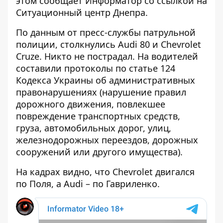
этом сообщает Информатор со ссылкой на
Ситуационный центр Днепра.
По данным от пресс-службы патрульной
полиции, столкнулись Audi 80 и Chevrolet
Cruze. Никто не пострадал. На водителей
составили протоколы по статье 124
Кодекса Украины об административных
правонарушениях (нарушение правил
дорожного движения, повлекшее
повреждение транспортных средств,
груза, автомобильных дорог, улиц,
железнодорожных переездов, дорожных
сооружений или другого имущества).
На кадрах видно, что Chevrolet двигался
по Поля, а Audi – по Гавриленко.