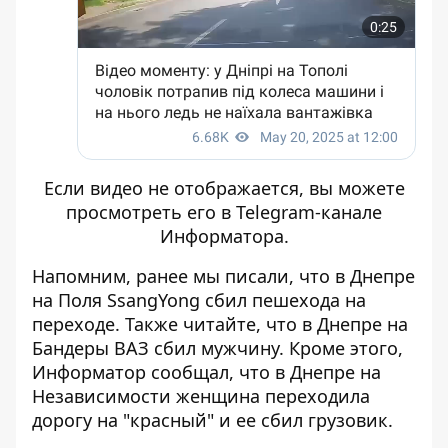
Если видео не отображается, вы можете
просмотреть его
в Telegram-канале
Информатора
.
Напомним, ранее мы писали, что
в Днепре
на Поля SsangYong сбил пешехода на
переходе
. Также читайте, что
в Днепре на
Бандеры ВАЗ сбил мужчину
. Кроме этого,
Информатор сообщал, что
в Днепре на
Независимости женщина переходила
дорогу на "красный" и ее сбил грузовик
.