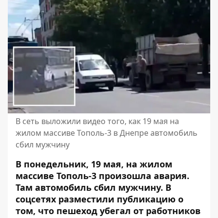
В сеть выложили видео того, как 19 мая на
жилом массиве Тополь-3 в Днепре автомобиль
сбил мужчину
В понедельник, 19 мая, на жилом
массиве Тополь-3 произошла авария.
Там автомобиль сбил мужчину. В
соцсетях разместили публикацию о
том, что пешеход
убегал от работников