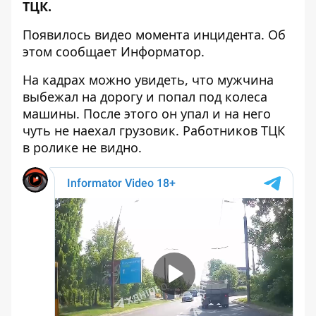
ТЦК
.
Появилось видео момента инцидента. Об
этом сообщает Информатор.
На кадрах можно увидеть, что мужчина
выбежал на дорогу и попал под колеса
машины. После этого он упал и на него
чуть не наехал грузовик. Работников ТЦК
в ролике не видно.