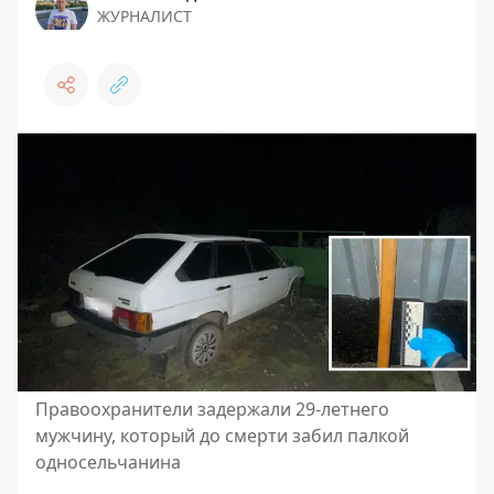
ЖУРНАЛИСТ
Правоохранители задержали 29-летнего
мужчину, который до смерти забил палкой
односельчанина