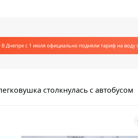
В Днепре с 1 июля официально подняли тариф на воду п
легковушка столкнулась с автобусом