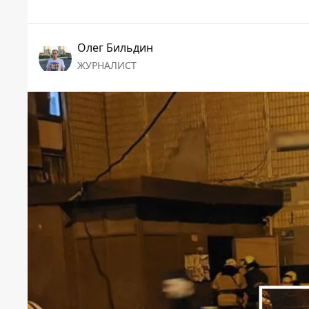
Олег Бильдин
ЖУРНАЛИСТ