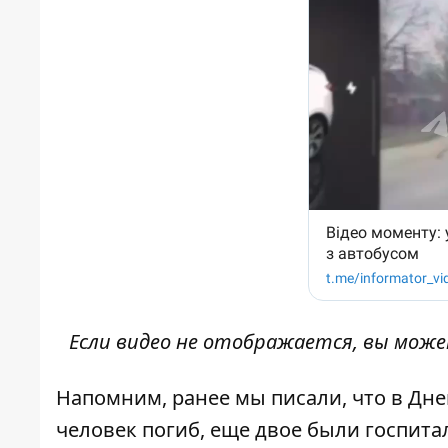
Если видео не отображается, вы мож
Напомним, ранее мы писали, что
в Дне
человек погиб, еще двое были госпита