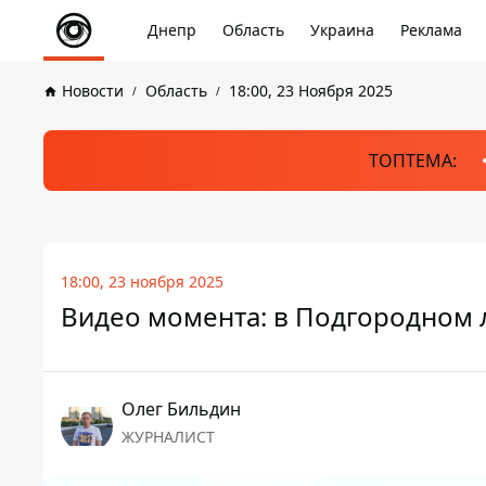
Днепр
Область
Украина
Реклама
Новости
Область
18:00, 23 Ноября 2025
ТОПТЕМА:
18:00, 23 ноября 2025
Видео момента: в Подгородном 
Олег Бильдин
ЖУРНАЛИСТ