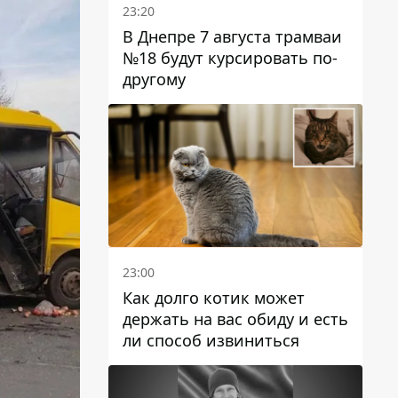
23:20
В Днепре 7 августа трамваи
№18 будут курсировать по-
другому
23:00
Как долго котик может
держать на вас обиду и есть
ли способ извиниться