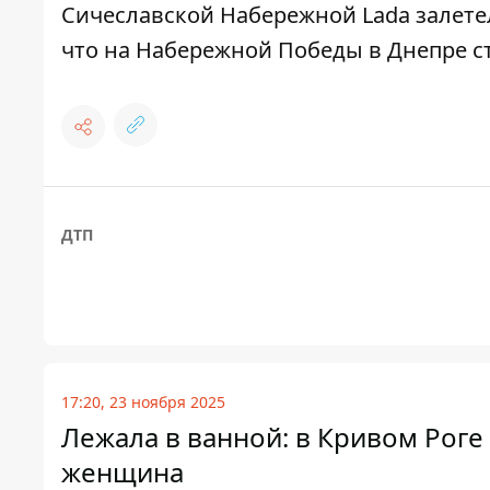
Сичеславской Набережной Lada залете
что
на Набережной Победы в Днепре ст
ДТП
17:20, 23 ноября 2025
Лежала в ванной: в Кривом Роге
женщина