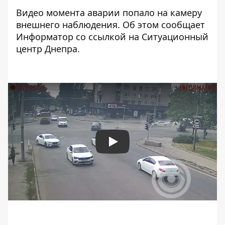
Видео момента аварии попало на камеру
внешнего наблюдения. Об этом сообщает
Информатор со ссылкой на Ситуационный
центр Днепра.
Play