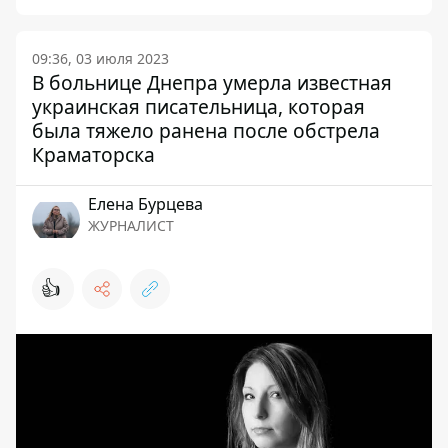
09:36, 03 июля 2023
В больнице Днепра умерла известная
украинская писательница, которая
была тяжело ранена после обстрела
Краматорска
Елена Бурцева
ЖУРНАЛИСТ
👍