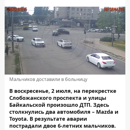
Мальчиков доставили в больницу
В воскресенье, 2 июля, на перекрестке
Слобожанского проспекта и улицы
Байкальской произошло ДТП. Здесь
столкнулись два автомобиля – Mazda и
Toyota. В результате аварии
пострадали двое 6-летних
мальчиков.