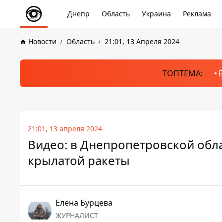
Днепр
Область
Украина
Реклама
Новости
Область
21:01, 13 Апреля 2024
ТОПТЕМА:
21:01, 13 апреля 2024
Видео: в Днепропетровской обл
крылатой ракеты
Елена Бурцева
ЖУРНАЛИСТ