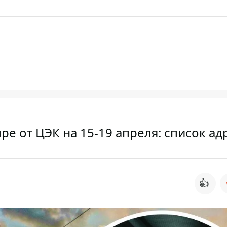
ре от ЦЭК на 15-19 апреля: список ад
👍