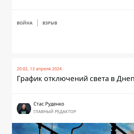
ВОЙНА
ВЗРЫВ
20:02, 13 апреля 2024
График отключений света в Днеп
Стаc Руденко
ГЛАВНЫЙ РЕДАКТОР