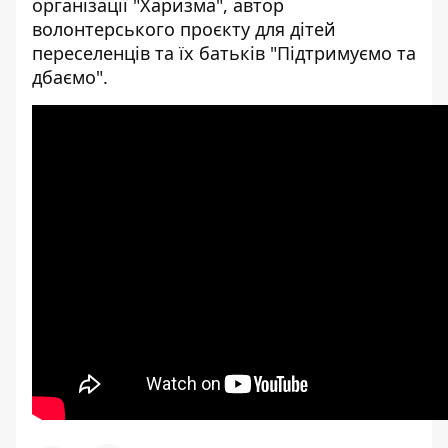
організації "Харизма", автор
волонтерського проєкту для дітей
переселенців та їх батьків "Підтримуємо та
дбаємо".