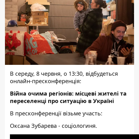
В середу, 8 червня, о 13:30, відбудеться
онлайн-пресконференція:
Війна очима регіонів: місцеві жителі та
переселенці про ситуацію в Україні
В пресконференції візьме участь:
Оксана Зубарева - соціологиня.