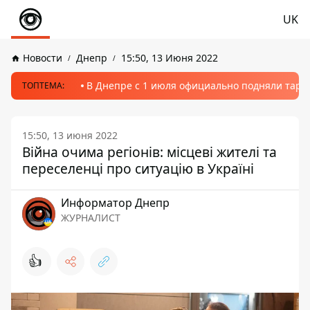
UK
Новости
Днепр
15:50, 13 Июня 2022
В Днепре с 1 июля официально подняли тариф
ТОПТЕМА:
15:50, 13 июня 2022
Війна очима регіонів: місцеві жителі та
переселенці про ситуацію в Україні
Информатор Днепр
ЖУРНАЛИСТ
👍