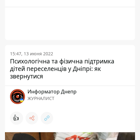
15:47, 13 июня 2022
Психологічна та фізична підтримка
дітей переселенців у Дніпрі: як
звернутися
Информатор Днепр
ЖУРНАЛИСТ
👍