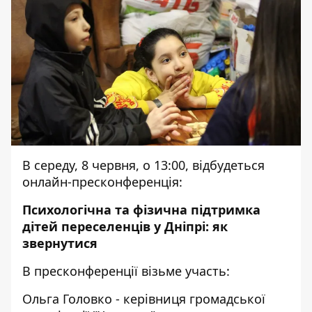
В середу, 8 червня, о 13:00, відбудеться
онлайн-пресконференція:
Психологічна та фізична підтримка
дітей переселенців у Дніпрі: як
звернутися
В пресконференції візьме участь:
Ольга Головко - керівниця громадської