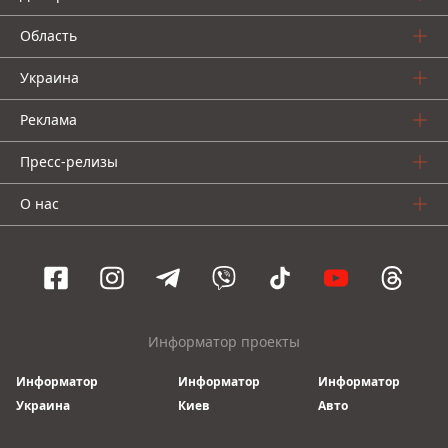
Область
Украина
Реклама
Пресс-релизы
О нас
Информатор проекты
Информатор
Информатор
Информатор
Украина
Киев
Авто