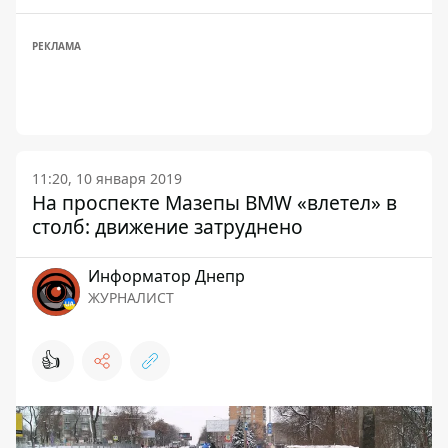
РЕКЛАМА
11:20, 10 января 2019
На проспекте Мазепы BMW «влетел» в
столб: движение затруднено
Информатор Днепр
ЖУРНАЛИСТ
👍