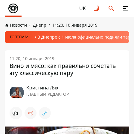
UK
Новости
Днепр
11:20, 10 Января 2019
В Днепре с 1 июля официально подняли тариф
ТОПТЕМА:
11:20, 10 января 2019
Вино и мясо: как правильно сочетать
эту классическую пару
Кристина Лях
ГЛАВНЫЙ РЕДАКТОР
👍