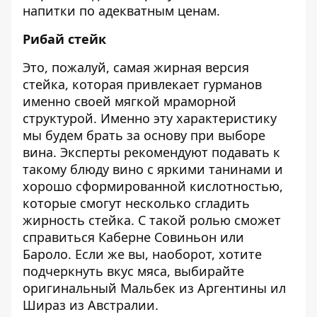
напитки по адекватным ценам.
Рибай стейк
Это, пожалуй, самая жирная версия
стейка, которая привлекает гурманов
именно своей мягкой мраморной
структурой. Именно эту характеристику
мы будем брать за основу при выборе
вина. Эксперты рекомендуют подавать к
такому блюду вино с яркими танинами и
хорошо сформированной кислотностью,
которые смогут несколько сгладить
жирность стейка. С такой ролью сможет
справиться Каберне Совиньон или
Бароло. Если же вы, наоборот, хотите
подчеркнуть вкус мяса, выбирайте
оригинальный Мальбек из Аргентины ил
Шираз из Австралии.