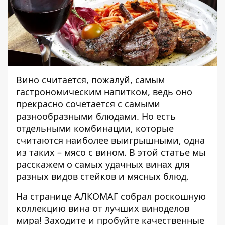
Вино считается, пожалуй, самым
гастрономическим напитком, ведь оно
прекрасно сочетается с самыми
разнообразными блюдами. Но есть
отдельными комбинации, которые
считаются наиболее выигрышными, одна
из таких – мясо с вином. В этой статье мы
расскажем о самых удачных винах для
разных видов стейков и мясных блюд.
На странице АЛКОМАГ собрал роскошную
коллекцию
вина
от лучших виноделов
мира! Заходите и пробуйте качественные