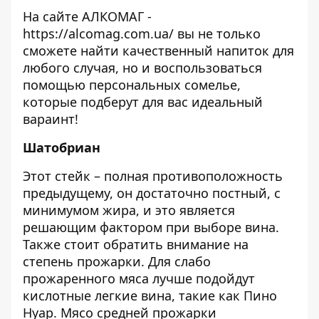
На сайте АЛКОМАГ -
https://alcomag.com.ua/
вы не только
сможете найти качественный напиток для
любого случая, но и воспользоваться
помощью персональных сомелье,
которые подберут для вас идеальный
вараинт!
Шатобриан
Этот стейк – полная противоположность
предыдущему, он достаточно постный, с
минимумом жира, и это является
решающим фактором при выборе вина.
Также стоит обратить внимание на
степень прожарки. Для слабо
прожаренного мяса лучше подойдут
кислотные легкие вина, такие как Пино
Нуар. Мясо средней прожарки