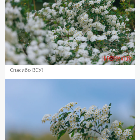
Спасибо ВСУ!