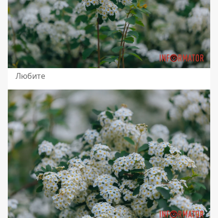
Любите