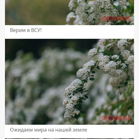
Верим в ВСУ!
Ожидаем мира на нашей земле