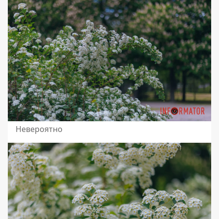
Невероятно