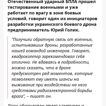
Отечественный ударный БПЛА прошел
тестирование военными и уже
работает по врагу в зоне боевых
условий,
говорит один из инициаторов
разработки украинского боевого дрона
предприниматель Юрий Голик.
“Получили обратную связь от военных,
испытывавших дроны, разработанные
нашей командой инженеров. Говорят,
квадрокоптер зарекомендовал себя
отлично. Не вдаваясь в подробности,
можно сказать, что в дроне
предусмотрен ряд моментов, которые
позволяют ему иметь шансы на
выживание при воздействии на него
средствами радиоэлектронной борьбы
врага”, – пишет он.
Дрон оборудован двумя камерами и