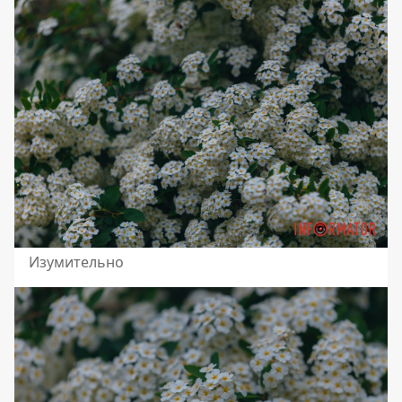
Изумительно