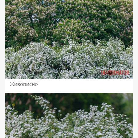
Живописно