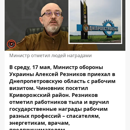
Министр отметил людей наградами
В среду, 17 мая, Министр обороны
Украины Алексей Резников приехал в
Днепропетровскую область с рабочим
визитом. Чиновник посетил
Криворожский район.
Резников
отметил работников
тыла и вручил
государственные награды рабочим
разных профессий – спасателям,
энергетикам, врачам,
предпринимателям.