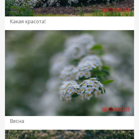
Какая красота!
Весна