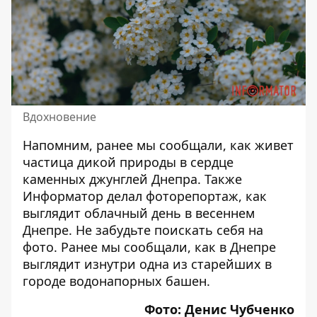
Вдохновение
Напомним, ранее мы сообщали, как живет
частица дикой природы в
сердце
каменных джунглей Днепра
. Также
Информатор делал фоторепортаж,
как
выглядит облачный день в весеннем
Днепре
. Не забудьте поискать себя на
фото. Ранее мы сообщали, как в Днепре
выглядит изнутри
одна из старейших в
городе водонапорных башен.
Фото: Денис Чубченко