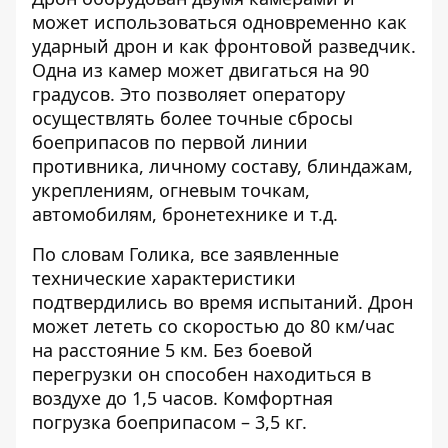
может использоваться одновременно как
ударный дрон и как фронтовой разведчик.
Одна из камер может двигаться на 90
градусов. Это позволяет оператору
осуществлять более точные сбросы
боеприпасов по первой линии
противника, личному составу, блиндажам,
укреплениям, огневым точкам,
автомобилям, бронетехнике и т.д.
По словам Голика, все заявленные
технические характеристики
подтвердились во время испытаний. Дрон
может лететь со скоростью до 80 км/час
на расстояние 5 км. Без боевой
перегрузки он способен находиться в
воздухе до 1,5 часов. Комфортная
погрузка боеприпасом – 3,5 кг.