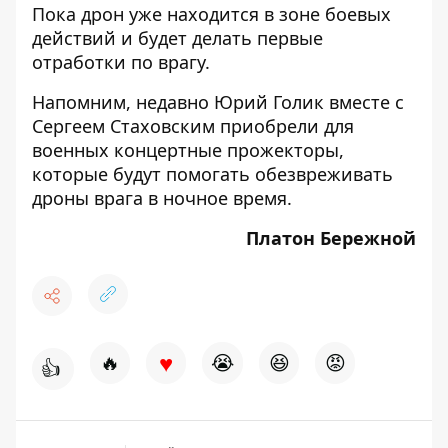
Пока дрон уже находится в зоне боевых
действий и будет делать первые
отработки по врагу.
Напомним, недавно Юрий Голик вместе с
Сергеем Стаховским приобрели для
военных концертные прожекторы,
которые будут
помогать обезвреживать
дроны врага в ночное время.
Платон Бережной
♥
🔥
😭
😆
😡
👍