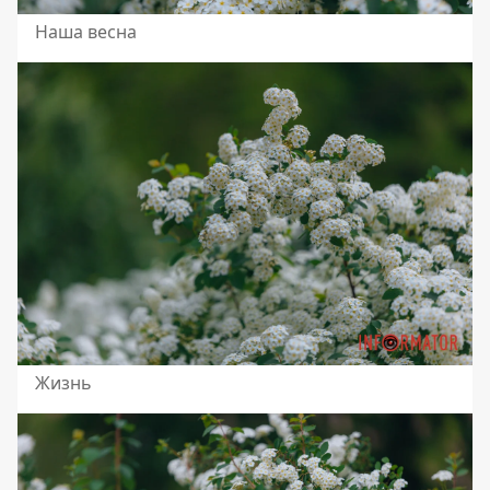
Наша весна
Жизнь