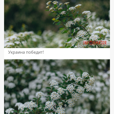
Украина победит!