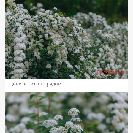
Цените тех, кто рядом