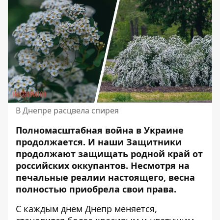
В Днепре расцвела спирея
Полномасштабная война в Украине
продолжается. И наши Защитники
продолжают
защищать родной край от
российских оккупантов
. Несмотря на
печальные реалии настоящего, весна
полностью приобрела свои права.
С каждым днем Днепр меняется,