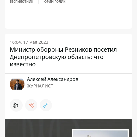
БЕСПИЛОТНИК
ЮРИЙ ГОЛИК
16:04, 17 мая 2023
Министр обороны Резников посетил
Днепропетровскую область: что
известно
Алексей Александров
ЖУРНАЛИСТ
👍