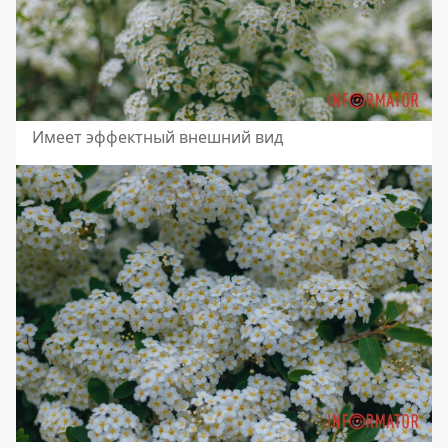
Имеет эффектный внешний вид