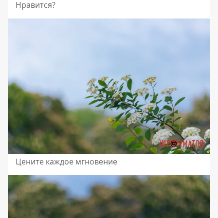
Нравится?
Цените каждое мгновение