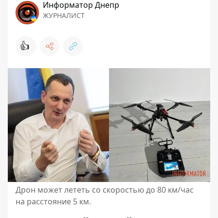
Информатор Днепр
ЖУРНАЛИСТ
👍
Дрон может лететь со скоростью до 80 км/час
на расстояние 5 км.