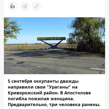
👍
5 сентября оккупанты дважды
направили свои "Ураганы" на
Криворожский район. В Апостолове
погибла пожилая женщина.
Предварительно, три человека ранены.