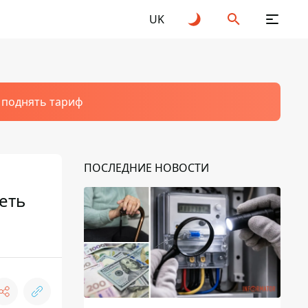
UK
т поднять тариф
ПОСЛЕДНИЕ НОВОСТИ
еть