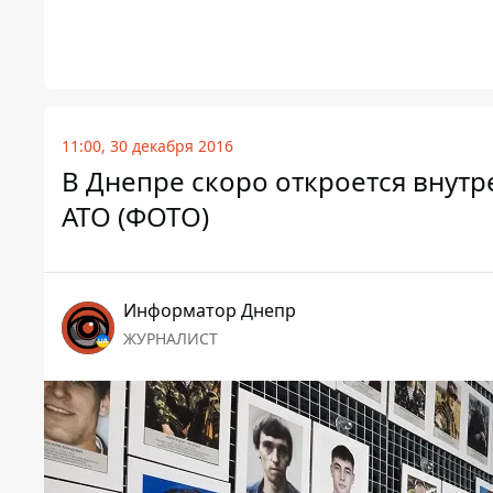
11:00, 30 декабря 2016
В Днепре скоро откроется внутр
АТО (ФОТО)
Информатор Днепр
ЖУРНАЛИСТ