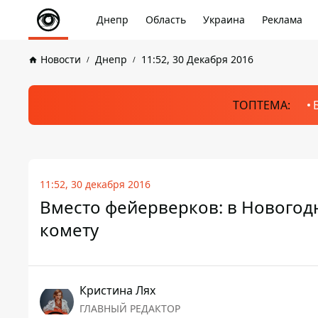
Днепр
Область
Украина
Реклама
Новости
Днепр
11:52, 30 Декабря 2016
ТОПТЕМА:
11:52, 30 декабря 2016
Вместо фейерверков: в Новогод
комету
Кристина Лях
ГЛАВНЫЙ РЕДАКТОР