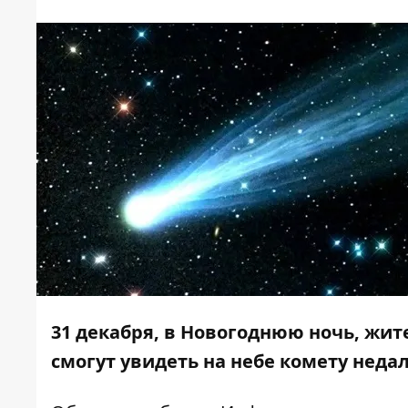
31 декабря, в Новогоднюю ночь, жит
смогут увидеть на небе комету неда