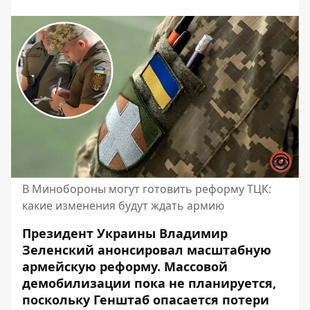
В Минобороны могут готовить реформу ТЦК:
какие изменения будут ждать армию
Президент Украины Владимир
Зеленский анонсировал масштабную
армейскую реформу
. Массовой
демобилизации пока не планируется,
поскольку Генштаб опасается потери