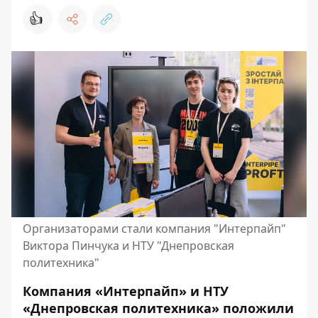
👍
Организаторами стали компания "Интерпайп"
Виктора Пинчука и НТУ "Днепровская
политехника"
Компания «Интерпайп» и НТУ
«Днепровская политехника» положили