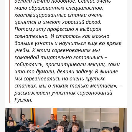
делали нечто подобное. Сейчас очень
мало образованных специалистов,
квалифицированные станки очень
ценятся и имеют хороший доход.
Потому эту профессию я выбирал
сознательно. И стараюсь как можно
больше узнать и научиться еще во время
учебы. К этим соревнованиям мы
командой тщательно готовились –
собирались, просматривали лекции, сами
что-то думали, делали задачу. В финале
мы соревновались на очень крутых
станках, мы о таких только мечтаем», –
рассказывает участник соревнований
Руслан.