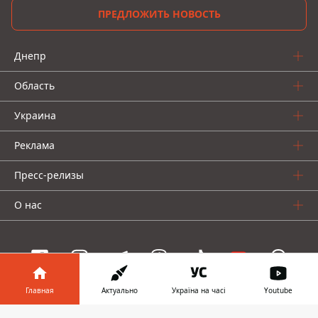
ПРЕДЛОЖИТЬ НОВОСТЬ
Днепр
Область
Украина
Реклама
Пресс-релизы
О нас
Главная
Актуально
Україна на часі
Youtube
Информатор проекты