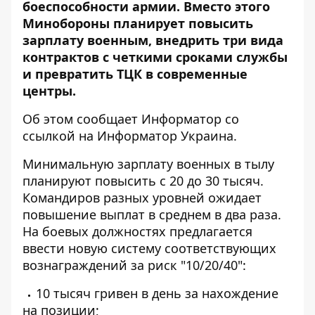
боеспособности армии. Вместо этого
Минобороны планирует повысить
зарплату военным, внедрить три вида
контрактов с четкими сроками службы
и превратить ТЦК в современные
центры.
Об этом сообщает Информатор со
ссылкой на
Информатор Украина
.
Минимальную зарплату военных в тылу
планируют повысить с 20 до 30 тысяч.
Командиров разных уровней ожидает
повышение выплат в среднем в два раза.
На боевых должностях предлагается
ввести новую систему соответствующих
вознаграждений за риск "10/20/40":
10 тысяч гривен в день за нахождение
на позиции;