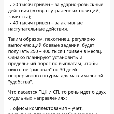
20 тысяч гривен – за ударно-розыскные
действия (возврат утраченных позиций,
зачистка);
40 тысяч гривен – за активные
наступательные действия.
Таким образом, пехотинец, регулярно
выполняющий боевые задания, будет
получать 250 – 400 тысяч гривен в месяц.
Однако планируют установить и
предельный порог по выплатам, чтобы
никто не "рисовал" по 30 дней
непрерывного штурма для максимальной
"удобства".
Что касается ТЦК и СП, то речь идет о двух
отдельных направлениях:
офисы комплектования – учет,