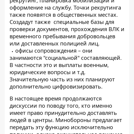
рекрутинг, планировка мобилизации и
оформление на службу. Точки рекрутинга
также появятся в общественных местах.
Создадут также
специальные базы для
проверки документов, прохождения ВЛК и
временного пребывания добровольцев
или доставленных полицией лиц.
офисы сопровождения – они
занимаются "социальной" составляющей.
В частности это и выплаты военным,
юридические вопросы и т.д.
Значительную часть из них планируют
дополнительно цифровизировать.
В настоящее время продолжаются
дискуссии по поводу того, кто именно
имеет право принудительно доставлять
людей в центры. Минобороны предлагает
передать эту функцию исключительно