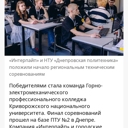
«Интерпайп» и НТУ «Днепровская политехника»
положили начало региональным техническим
соревнованиям
Победителями стала команда Горно-
электромеханического
профессионального колледжа
Криворожского национального
университета. Финал соревнований
прошел на базе ПТУ №2 в Днепре.
Компания «Интерпайп» и городские