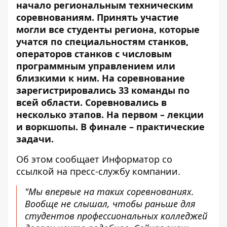
начало региональным техническим
соревнованиям. Принять участие
могли все студенты региона, которые
учатся по специальностям станков,
операторов станков с числовым
программным управлением или
близкими к ним. На соревнование
зарегистрировались 33 команды по
всей области. Соревновались в
несколько этапов. На первом – лекции
и воркшопы. В финале – практические
задачи.
Об этом сообщает Информатор со
ссылкой на пресс-службу компании.
"Мы впервые на таких соревнованиях.
Вообще не слышал, чтобы раньше для
студентов профессиональных колледжей