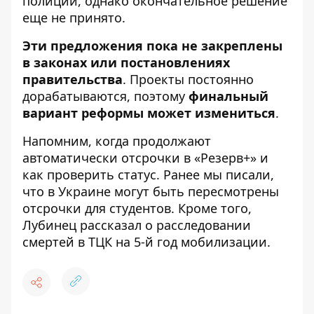
полиции, однако окончательное решение
еще не принято.
Эти предложения пока не закреплены
в законах или постановлениях
правительства
. Проекты постоянно
дорабатываются, поэтому
финальный
вариант реформы может измениться
.
Напомним,
когда продолжают
автоматически отсрочки в «Резерв+» и
как проверить статус
. Ранее мы писали,
что
в Украине могут быть пересмотрены
отсрочки для студентов
. Кроме того,
Лубинец рассказал о расследовании
смертей в ТЦК на 5-й год мобилизации
.