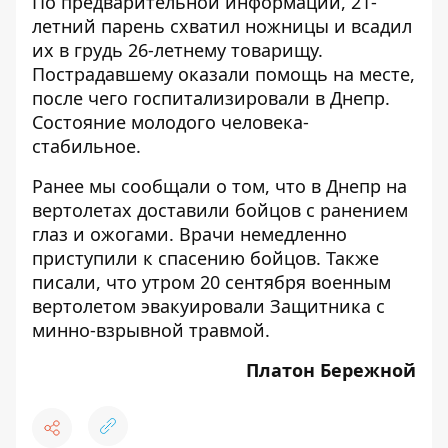
По предварительной информации, 21-
летний парень схватил ножницы и всадил
их в грудь 26-летнему товарищу.
Пострадавшему оказали помощь на месте,
после чего госпитализировали в Днепр.
Состояние молодого человека-
стабильное.
Ранее мы сообщали о том, что
в Днепр на
вертолетах доставили бойцов с ранением
глаз и ожогами
. Врачи немедленно
приступили к спасению бойцов. Также
писали, что
утром 20 сентября военным
вертолетом эвакуировали Защитника с
минно-взрывной травмой
.
Платон Бережной