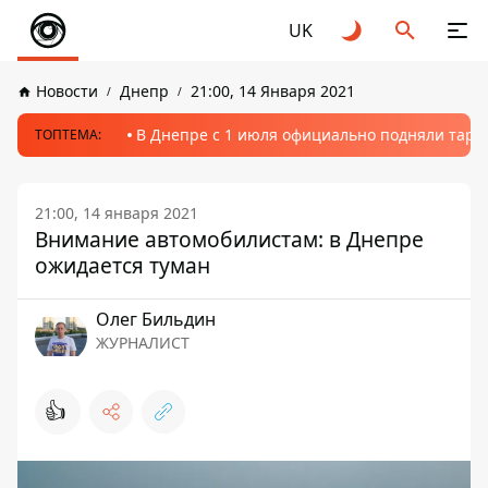
UK
Новости
Днепр
21:00, 14 Января 2021
В Днепре с 1 июля официально подняли тариф
ТОПТЕМА:
21:00, 14 января 2021
Внимание автомобилистам: в Днепре
ожидается туман
Олег Бильдин
ЖУРНАЛИСТ
👍