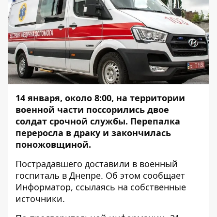
14 января, около 8:00, на территории
военной части поссорились двое
солдат срочной службы. Перепалка
переросла в драку и закончилась
поножовщиной.
Пострадавшего доставили в военный
госпиталь в Днепре. Об этом сообщает
Информатор
, ссылаясь на собственные
источники.