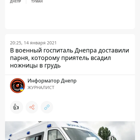
ДНЕПР
ТУМАН
20:25, 14 января 2021
В военный госпиталь Днепра доставили
парня, которому приятель всадил
ножницы в грудь
Информатор Днепр
ЖУРНАЛИСТ
👍