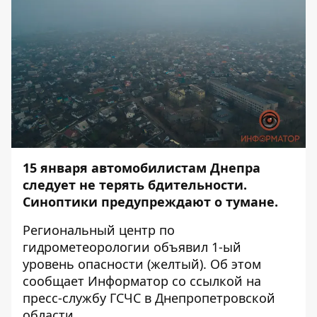
15 января автомобилистам Днепра
следует не терять бдительности.
Синоптики предупреждают о тумане.
Региональный центр по
гидрометеорологии объявил 1-ый
уровень опасности (желтый). Об этом
сообщает
Информатор
со
ссылкой
на
пресс-службу ГСЧС в Днепропетровской
области.