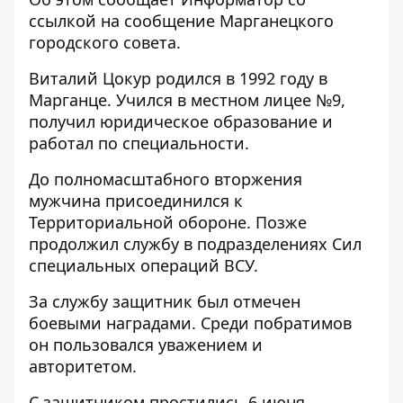
ссылкой на
сообщение
Марганецкого
городского совета.
Виталий Цокур родился в 1992 году в
Марганце. Учился в местном лицее №9,
получил юридическое образование и
работал по специальности.
До полномасштабного вторжения
мужчина присоединился к
Территориальной обороне. Позже
продолжил службу в подразделениях Сил
специальных операций ВСУ.
За службу защитник был отмечен
боевыми наградами. Среди побратимов
он пользовался уважением и
авторитетом.
С защитником простились 6 июня.