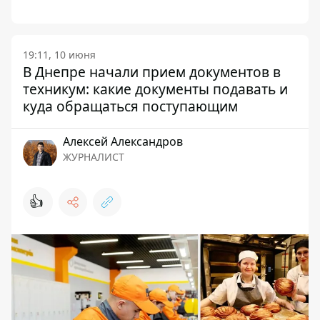
19:11, 10 июня
В Днепре начали прием документов в
техникум: какие документы подавать и
куда обращаться поступающим
Алексей Александров
ЖУРНАЛИСТ
👍