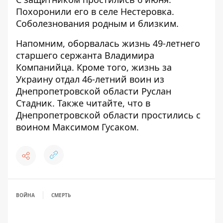
Похоронили его в селе Нестеровка.
Соболезнования родным и близким.
Напомним,
оборвалась жизнь 49-летнего
старшего сержанта Владимира
Компанийца
.
Кроме того,
жизнь за
Украину отдал 46-летний воин
из
Днепропетровской области Руслан
Стадник. Также читайте, что в
Днепропетровской области
простились с
воином Максимом Гусаком
.
ВОЙНА
СМЕРТЬ