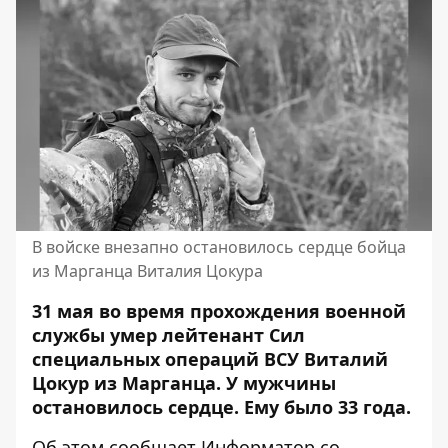
В войске внезапно остановилось сердце бойца
из Марганца Виталия Цокура
31 мая во время прохождения военной
службы умер лейтенант Сил
специальных операций ВСУ Виталий
Цокур из Марганца. У мужчины
остановилось сердце. Ему было 33 года.
Об этом сообщает Информатор со