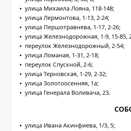
улица Михаила Лояна, 118-148;
улица Лермонтова, 1-13, 2-24;
улица Першотравнева, 1-17, 2-26;
улица Железнодорожная, 1-9, 15-85, 2
переулок Железнодорожный, 2-54;
улица Ломаная, 1-31, 2-18;
переулок Спускной, 2-6;
улица Терновская, 1-29, 2-32;
улица Золотоосенняя, 1а;
улица Генерала Воливача, 23.
СОБ
улица Ивана Акинфиева, 1/3, 5;