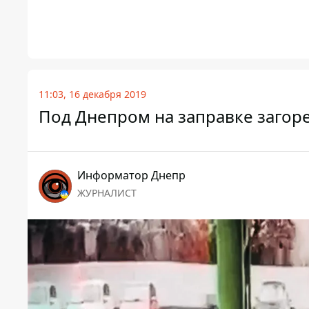
11:03, 16 декабря 2019
Под Днепром на заправке загор
Информатор Днепр
ЖУРНАЛИСТ