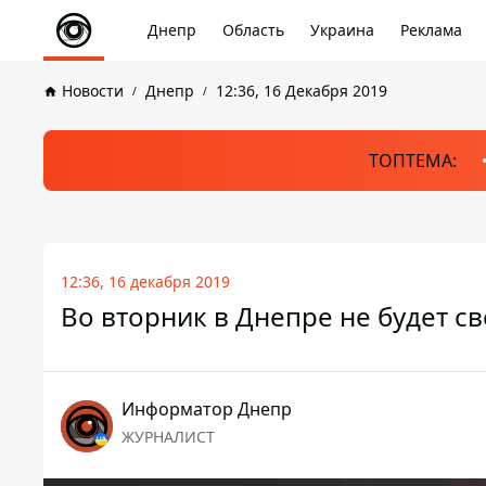
Днепр
Область
Украина
Реклама
Новости
Днепр
12:36, 16 Декабря 2019
ТОПТЕМА:
12:36, 16 декабря 2019
Во вторник в Днепре не будет св
Информатор Днепр
ЖУРНАЛИСТ