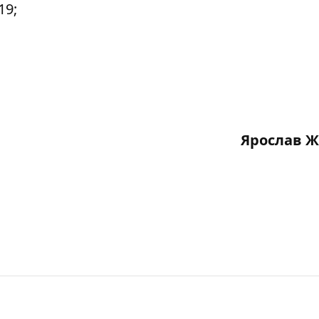
19;
Ярослав 