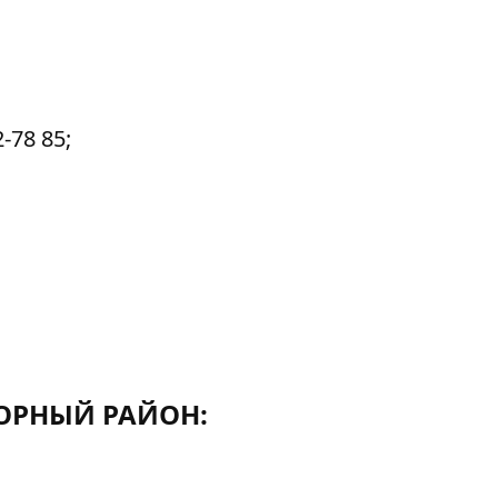
-78 85;
ОРНЫЙ РАЙОН: