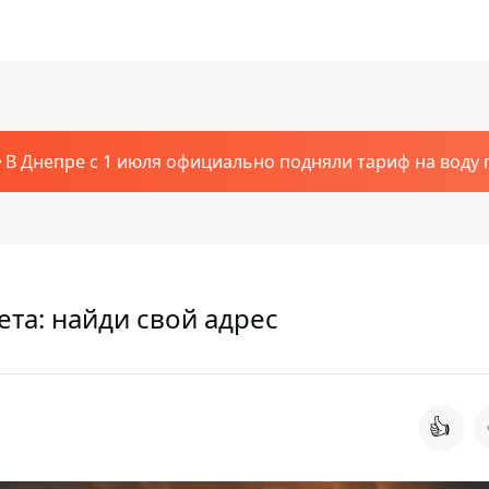
В Днепре с 1 июля официально подняли тариф на воду п
ета: найди свой адрес
👍