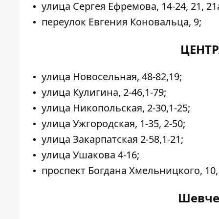
улица Сергея Ефремова, 14-24, 21, 21а
переулок Евгения Коновальца, 9;
ЦЕНТ
улица Новосельная, 48-82,19;
улица Кулигина, 2-46,1-79;
улица Никопольская, 2-30,1-25;
улица Ужгородская, 1-35, 2-50;
улица Закарпатская 2-58,1-21;
улица Ушакова 4-16;
проспект Богдана Хмельницкого, 10, 10
Шевче