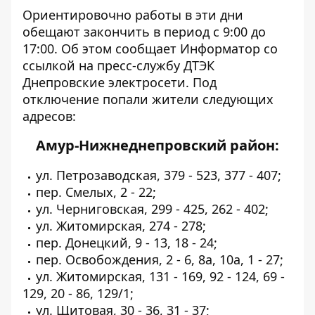
Ориентировочно работы в эти дни
обещают закончить в период с 9:00 до
17:00. Об этом сообщает
Информатор
со
ссылкой на пресс-службу ДТЭК
Днепровские электросети. Под
отключение попали жители следующих
адресов:
Амур-Нижнеднепровский район:
ул. Петрозаводская, 379 - 523, 377 - 407;
пер. Смелых, 2 - 22;
ул. Черниговская, 299 - 425, 262 - 402;
ул. Житомирская, 274 - 278;
пер. Донецкий, 9 - 13, 18 - 24;
пер. Освобождения, 2 - 6, 8а, 10а, 1 - 27;
ул. Житомирская, 131 - 169, 92 - 124, 69 -
129, 20 - 86, 129/1;
ул. Щитовая, 30 - 36, 31 - 37;