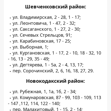
Шевченковский район:
ул. Владимирская, 2 - 28, 1 - 17;
ул. Леонтовича, 1 - 47, 2 - 32;
ул. Саксаганского, 1 - 27, 2 - 30;
ул. Сечевых Стрельцов, 91;
ул. Карабиновская, 17 - 25;
ул. Выборная, 1;
ул. Кургановская, 1 - 17, 2 - 10, 18 - 32, 10
- 16, 13 - 29, 35 - 49;
ул. Дегтярева, 1 - 5а, 2 - 4, 13, 17;
пер. Сорочинский, 2, 6, 16, 18, 27, 29.
Новокодакский район:
ул. Рубежная, 1, 1a, 1б, 2 - 34;
ул. Комунаровская, 87 - 99, 103 - 109, 113
- 147 ,112, 114, 122 - 140;
пер. Малахитовый, 1 - 15, 2 - 14;