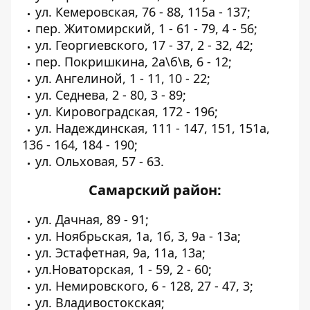
ул. Кемеровская, 76 - 88, 115а - 137;
пер. Житомирский, 1 - 61 - 79, 4 - 56;
ул. Георгиевского, 17 - 37, 2 - 32, 42;
пер. Покришкина, 2а\б\в, 6 - 12;
ул. Ангелиной, 1 - 11, 10 - 22;
ул. Седнева, 2 - 80, 3 - 89;
ул. Кировоградская, 172 - 196;
ул. Надеждинская, 111 - 147, 151, 151а,
136 - 164, 184 - 190;
ул. Ольховая, 57 - 63.
Самарский район:
ул. Дачная, 89 - 91;
ул. Ноябрьская, 1а, 1б, 3, 9а - 13а;
ул. Эстафетная, 9а, 11а, 13а;
ул.Новаторская, 1 - 59, 2 - 60;
ул. Немировского, 6 - 128, 27 - 47, 3;
ул. Владивостокская;