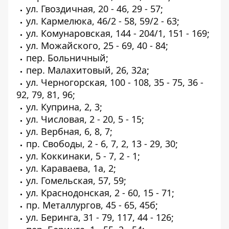
ул. Гвоздичная, 20 - 46, 29 - 57;
ул. Кармелюка, 46/2 - 58, 59/2 - 63;
ул. Комунаровская, 144 - 204/1, 151 - 169;
ул. Можайского, 25 - 69, 40 - 84;
пер. Больничный;
пер. Малахитовый, 26, 32а;
ул. Черногорская, 100 - 108, 35 - 75, 36 -
92, 79, 81, 96;
ул. Куприна, 2, 3;
ул. Числовая, 2 - 20, 5 - 15;
ул. Вербная, 6, 8, 7;
пр. Свободы, 2 - 6, 7, 2, 13 - 29, 30;
ул. Коккинаки, 5 - 7, 2 - 1;
ул. Караваева, 1а, 2;
ул. Гомельская, 57, 59;
ул. Краснодонская, 2 - 60, 15 - 71;
пр. Металлургов, 45 - 65, 45б;
ул. Беринга, 31 - 79, 117, 44 - 126;