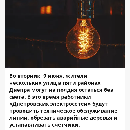
Во вторник, 9 июня, жители
нескольких улиц в пяти районах
Днепра могут на полдня остаться без
света.
В это время работники
«Днепровских электросетей» будут
проводить техническое обслуживание
линии, обрезать аварийные деревья и
устанавливать счетчики.