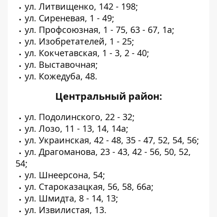
ул. Литвищенко, 142 - 198;
ул. Сиреневая, 1 - 49;
ул. Профсоюзная, 1 - 75, 63 - 67, 1а;
ул. Изобретателей, 1 - 25;
ул. Кокчетавская, 1 - 3, 2 - 40;
ул. Выставочная;
ул. Кожедуба, 48.
Центральный район:
ул. Подолинского, 22 - 32;
ул. Лозо, 11 - 13, 14, 14а;
ул. Украинская, 42 - 48, 35 - 47, 52, 54, 56;
ул. Драгоманова, 23 - 43, 42 - 56, 50, 52,
54;
ул. Шнеерсона, 54;
ул. Староказацкая, 56, 58, 66а;
ул. Шмидта, 8 - 14, 13;
ул. Извилистая, 13.