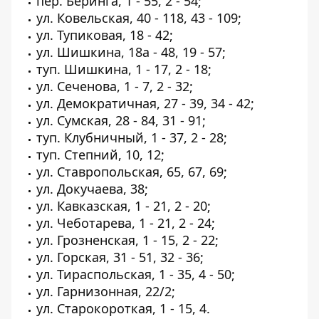
пер. Беринга, 1 - 55, 2 - 54;
ул. Ковельская, 40 - 118, 43 - 109;
ул. Тупиковая, 18 - 42;
ул. Шишкина, 18а - 48, 19 - 57;
туп. Шишкина, 1 - 17, 2 - 18;
ул. Сеченова, 1 - 7, 2 - 32;
ул. Демократичная, 27 - 39, 34 - 42;
ул. Сумская, 28 - 84, 31 - 91;
туп. Клубничный, 1 - 37, 2 - 28;
туп. Степний, 10, 12;
ул. Ставропольская, 65, 67, 69;
ул. Докучаева, 38;
ул. Кавказская, 1 - 21, 2 - 20;
ул. Чеботарева, 1 - 21, 2 - 24;
ул. Грозненская, 1 - 15, 2 - 22;
ул. Горская, 31 - 51, 32 - 36;
ул. Тираспольская, 1 - 35, 4 - 50;
ул. Гарнизонная, 22/2;
ул. Старокороткая, 1 - 15, 4.