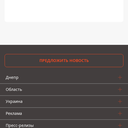
ПРЕДЛОЖИТЬ НОВОСТЬ
Днепр
Область
Украина
Реклама
Пресс-релизы