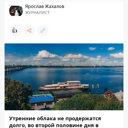
Ярослав Жахалов
ЖУРНАЛИСТ
👍
Утренние облака не продержатся
долго, во второй половине дня в