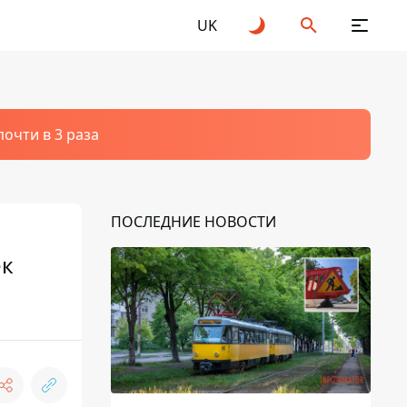
UK
очти в 3 раза
ПОСЛЕДНИЕ НОВОСТИ
ек