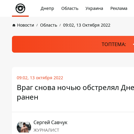
Днепр
Область
Украина
Реклама
Новости
Область
09:02, 13 Октября 2022
ТОПТЕМА:
09:02, 13 октября 2022
Враг снова ночью обстрелял Дн
ранен
Сергей Савчук
ЖУРНАЛИСТ