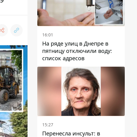
16:01
На ряде улиц в Днепре в
пятницу отключили воду:
список адресов
15:27
Перенесла инсульт: в