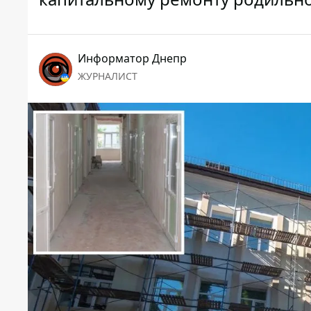
Информатор Днепр
ЖУРНАЛИСТ