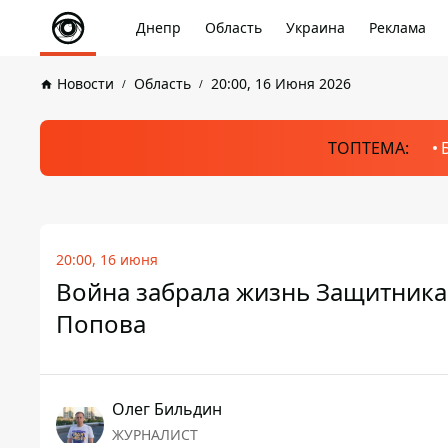
Днепр
Область
Украина
Реклама
Новости
Область
20:00, 16 Июня 2026
ТОПТЕМА:
20:00, 16 июня
Война забрала жизнь Защитника
Попова
Олег Бильдин
ЖУРНАЛИСТ