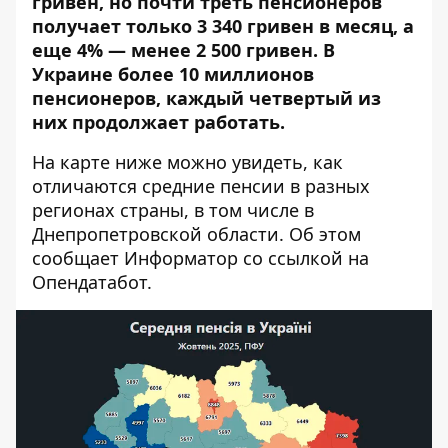
гривен, но почти треть пенсионеров
получает только 3 340 гривен в месяц, а
еще 4% — менее 2 500 гривен. В
Украине более 10 миллионов
пенсионеров, каждый четвертый из
них продолжает работать.
На карте ниже можно увидеть, как
отличаются средние пенсии в разных
регионах страны, в том числе в
Днепропетровской области. Об этом
сообщает Информатор со
ссылкой на
Опендатабот
.