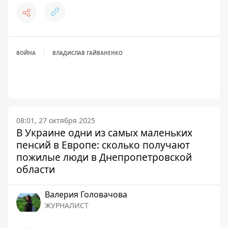
ВОЙНА
ВЛАДИСЛАВ ГАЙВАНЕНКО
08:01, 27 октября 2025
В Украине одни из самых маленьких
пенсий в Европе: сколько получают
пожилые люди в Днепропетровской
области
Валерия Головачова
ЖУРНАЛИСТ