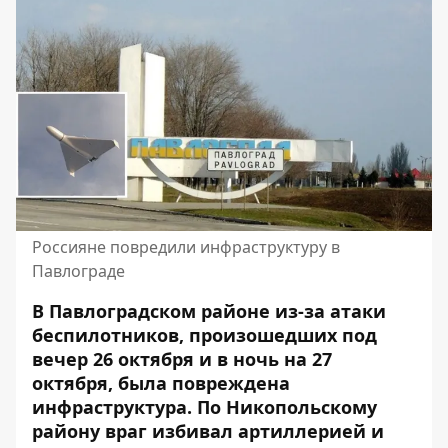
Россияне повредили инфраструктуру в
Павлограде
В Павлоградском районе из-за атаки
беспилотников, произошедших под
вечер 26 октября и в ночь на 27
октября, была повреждена
инфраструктура. По Никопольскому
району враг избивал артиллерией и