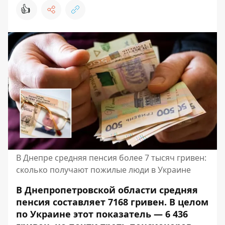
👍
В Днепре средняя пенсия более 7 тысяч гривен:
сколько получают пожилые люди в Украине
В Днепропетровской области средняя
пенсия составляет 7168 гривен. В целом
по Украине этот показатель — 6 436