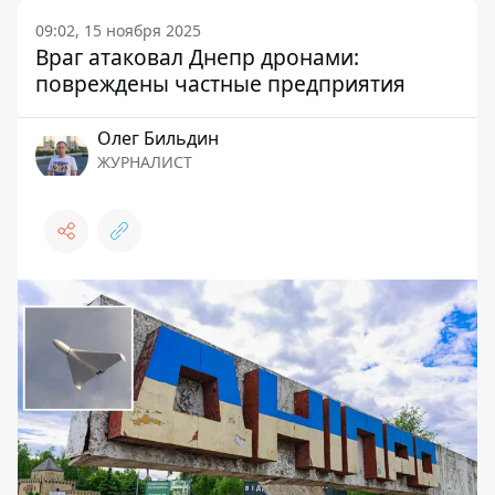
09:02, 15 ноября 2025
Враг атаковал Днепр дронами:
повреждены частные предприятия
Олег Бильдин
ЖУРНАЛИСТ