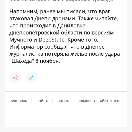
Напомним, ранее мы писали, что
враг
атаковал Днепр дронами
. Также читайте,
что происходит
в Даниловке
Днепропетровской области по версиям
Мучного и DeepState
. Кроме того,
Информатор сообщал, что
в Днепре
журналистка потеряла жилье после удара
"Шахеда" 8 ноября
.
НИКОПОЛЬ
ВОЙНА
СМЕРТЬ
ВЛАДИСЛАВ ГАЙВАНЕНКО