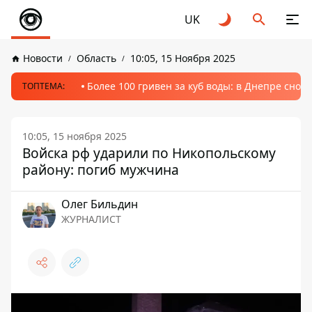
UK
Новости
Область
10:05, 15 Ноября 2025
Более 100 гривен за куб воды: в Днепре сно
ТОПТЕМА:
10:05, 15 ноября 2025
Войска рф ударили по Никопольскому
району: погиб мужчина
Олег Бильдин
ЖУРНАЛИСТ