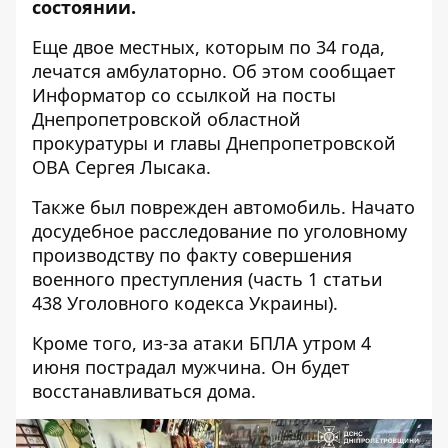
состоянии.
Еще двое местных, которым по 34 года,
лечатся амбулаторно. Об этом сообщает
Информатор со ссылкой на посты
Днепропетровской областной
прокуратуры
и
главы Днепропетровской
ОВА Сергея Лысака
.
Также был поврежден автомобиль. Начато
досудебное расследование по уголовному
производству по факту совершения
военного преступления (часть 1 статьи
438 Уголовного кодекса Украины).
Кроме того, из-за атаки БПЛА утром 4
июня пострадал мужчина. Он будет
восстанавливаться дома.