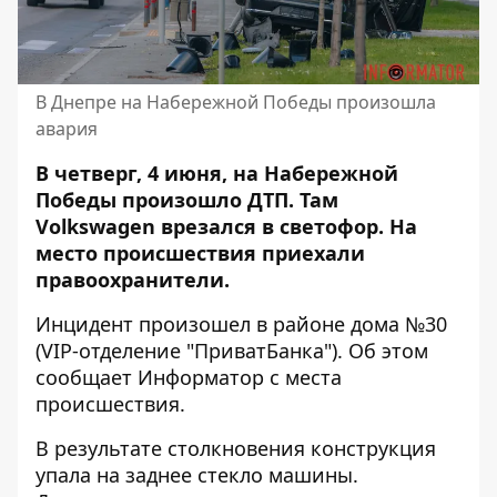
В Днепре на Набережной Победы произошла
авария
В четверг, 4 июня, на Набережной
Победы произошло ДТП. Там
Volkswagen врезался в светофор. На
место происшествия приехали
правоохранители.
Инцидент произошел в районе дома №30
(VIP-отделение "ПриватБанка"). Об этом
сообщает Информатор с места
происшествия.
В результате столкновения конструкция
упала на заднее стекло машины.