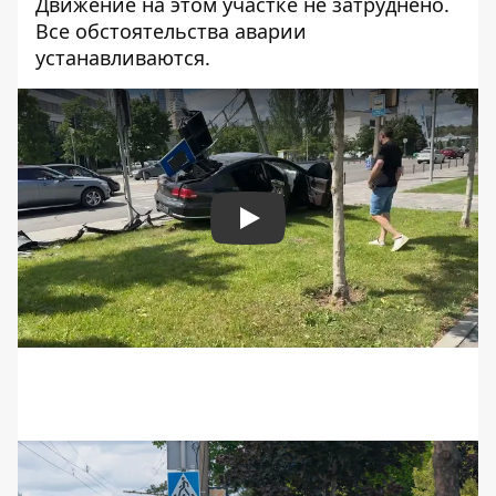
Движение на этом участке не затруднено.
Все обстоятельства аварии
устанавливаются.
Play