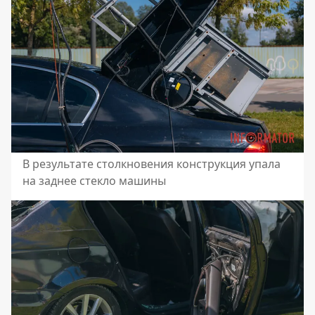
В результате столкновения конструкция упала
на заднее стекло машины