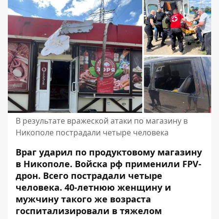
В результате вражеской атаки по магазину в
Никополе пострадали четыре человека
Враг ударил по продуктовому магазину
в Никополе. Войска рф применили FPV-
дрон. Всего пострадали четыре
человека. 40-летнюю женщину и
мужчину такого же возраста
госпитализировали в тяжелом