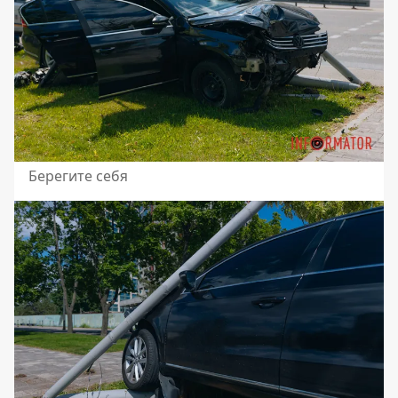
Берегите себя