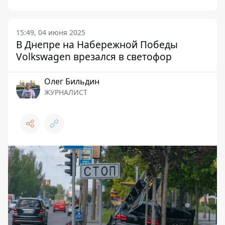
15:49, 04 июня 2025
В Днепре на Набережной Победы
Volkswagen врезался в светофор
Олег Бильдин
ЖУРНАЛИСТ