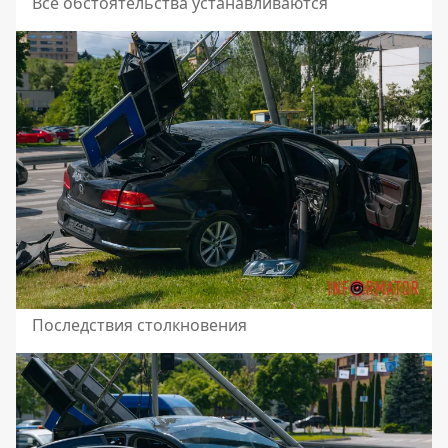
Все обстоятельства устанавливаются
Последствия столкновения