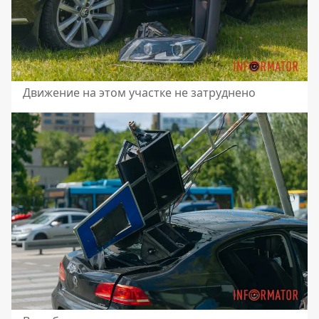
Движение на этом участке не затруднено