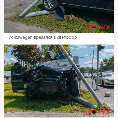
Volkswagen врезался в светофор