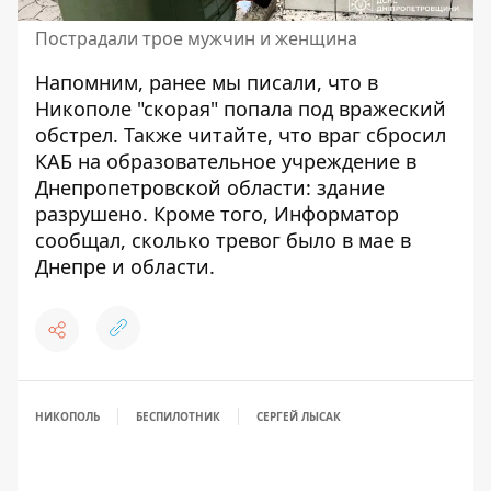
Пострадали трое мужчин и женщина
Напомним, ранее мы писали, что
в
Никополе "скорая" попала под вражеский
обстрел
. Также читайте, что
враг сбросил
КАБ на образовательное учреждение в
Днепропетровской области: здание
разрушено
. Кроме того, Информатор
сообщал,
сколько тревог было в мае в
Днепре и области
.
НИКОПОЛЬ
БЕСПИЛОТНИК
СЕРГЕЙ ЛЫСАК