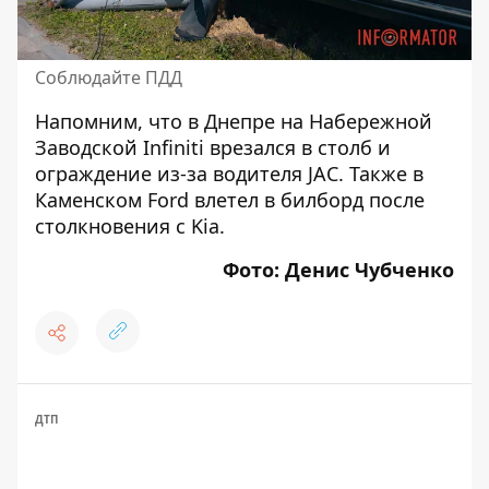
Соблюдайте ПДД
Напомним, что в Днепре на
Набережной
Заводской Infiniti врезался в столб и
ограждение из-за водителя JAC
. Также
в
Каменском Ford влетел в билборд после
столкновения с Kia
.
Фото: Денис Чубченко
ДТП