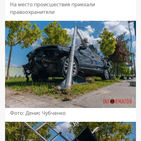
На место происшествия приехали
правоохранители
Фото: Денис Чубченко