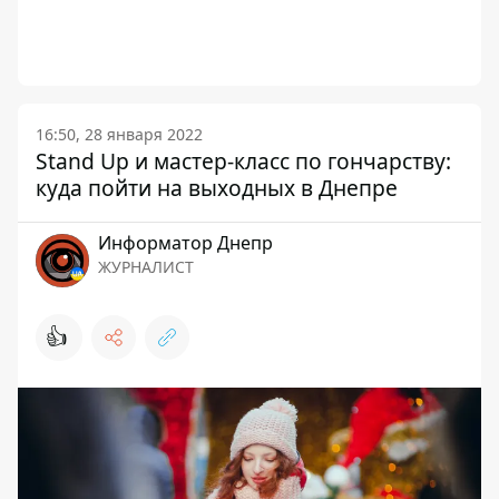
16:50, 28 января 2022
Stand Up и мастер-класс по гончарству:
куда пойти на выходных в Днепре
Информатор Днепр
ЖУРНАЛИСТ
👍