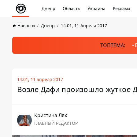
Днепр
Область
Украина
Реклама
Новости
Днепр
14:01, 11 Апреля 2017
ТОПТЕМА:
14:01, 11 апреля 2017
Возле Дафи произошло жуткое Д
Кристина Лях
ГЛАВНЫЙ РЕДАКТОР