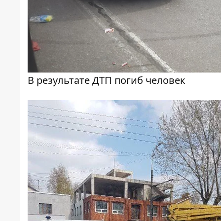
В результате ДТП погиб человек