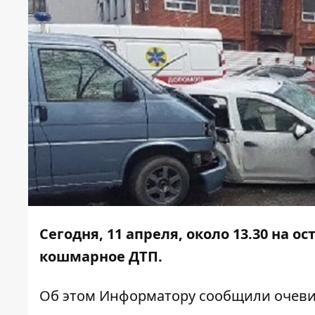
Сегодня, 11 апреля, около 13.30 на 
кошмарное ДТП.
Об этом
Информатору
сообщили очеви