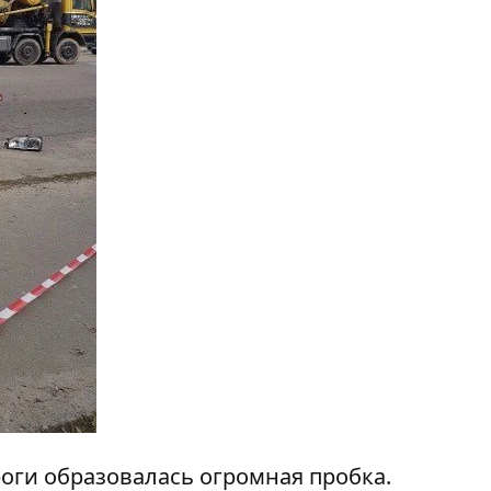
роги образовалась огромная пробка.