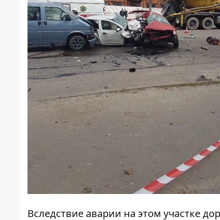
Вследствие аварии на этом участке до