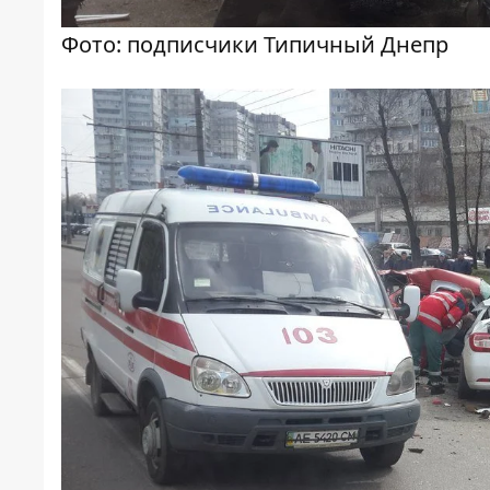
Фото: подписчики Типичный Днепр