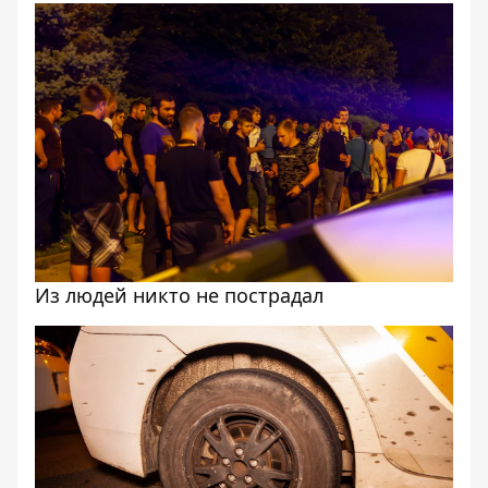
Из людей никто не пострадал