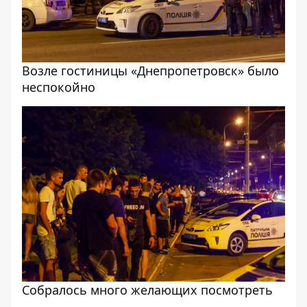
Возле гостиницы «Днепропетровск» было
неспокойно
Собралось много желающих посмотреть