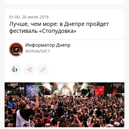
01:00, 28 июля 2018
Лучше, чем море: в Днепре пройдет
фестиваль «Стопудовка»
Информатор Днепр
ЖУРНАЛИСТ
👍