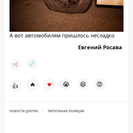
А вот автомобилям пришлось несладко
Евгений Росава
♥
🔥
😭
😆
😡
👍
НОВОСТИ ДНЕПРА
ПАТРУЛЬНАЯ ПОЛИЦИЯ