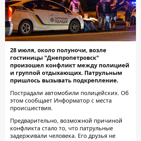
28 июля, около полуночи, возле
гостиницы "Днепропетровск"
произошел конфликт между полицией
и группой отдыхающих. Патрульным
пришлось вызывать подкрепление.
Пострадали автомобили полицейских. Об
этом сообщает
Информатор
с места
происшествия.
Предварительно, возможной причиной
конфликта стало то, что патрульные
задерживали человека. Его друзья не