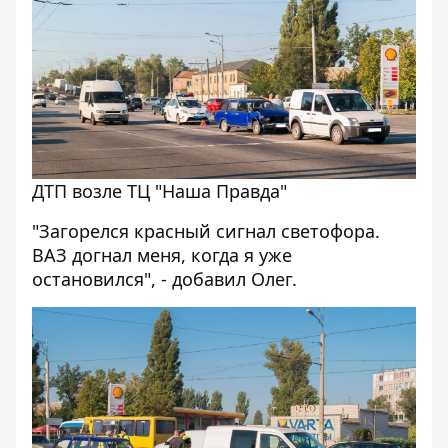
ДТП возле ТЦ "Наша Правда"
"Загорелся красный сигнал светофора.
ВАЗ догнал меня, когда я уже
остановился", - добавил Олег.