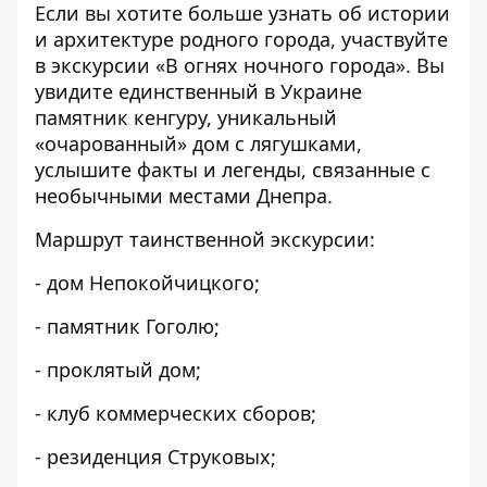
Если вы хотите больше узнать об истории
и архитектуре родного города, участвуйте
в экскурсии «В огнях ночного города». Вы
увидите единственный в Украине
памятник кенгуру, уникальный
«очарованный» дом с лягушками,
услышите факты и легенды, связанные с
необычными местами Днепра.
Маршрут таинственной экскурсии:
- дом Непокойчицкого;
- памятник Гоголю;
- проклятый дом;
- клуб коммерческих сборов;
- резиденция Струковых;