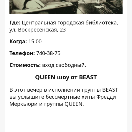
Где:
Центральная городская библиотека,
ул. Воскресенская, 23
Когда:
15.00
Телефон:
740-38-75
Стоимость:
вход свободный.
QUEEN шоу от BEAST
В этот вечер в исполнении группы BEAST
вы услышите бессмертные хиты Фредди
Меркьюри и группы QUEEN.