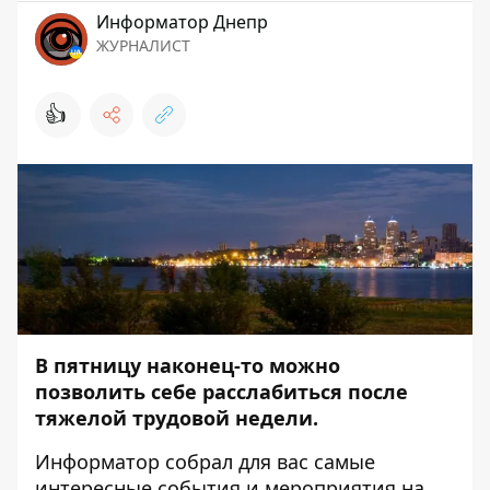
Информатор Днепр
ЖУРНАЛИСТ
👍
В пятницу наконец-то можно
позволить себе расслабиться после
тяжелой трудовой недели.
Информатор
собрал для вас самые
интересные события и мероприятия на