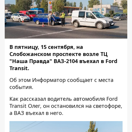
В пятницу, 15 сентября, на
Слобожанском проспекте возле ТЦ
"Наша Правда" ВАЗ-2104 въехал в Ford
Transit.
Об этом
Информатор
сообщает с места
события.
Как рассказал водитель автомобиля Ford
Transit Олег, он остановился на светофоре,
а ВАЗ въехал в него.