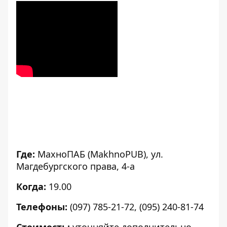
Где:
МахноПАБ (MakhnoPUB), ул.
Магдебургского права, 4-а
Когда:
19.00
Телефоны:
(097) 785-21-72, (095) 240-81-74
Стоимость:
уточняйте дополнительно.