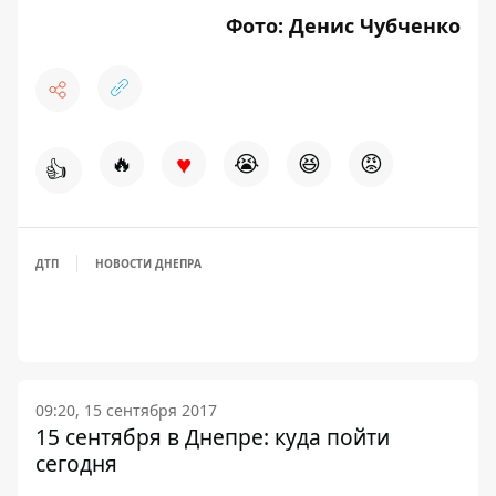
Фото: Денис Чубченко
♥
🔥
😭
😆
😡
👍
ДТП
НОВОСТИ ДНЕПРА
09:20, 15 сентября 2017
15 сентября в Днепре: куда пойти
сегодня