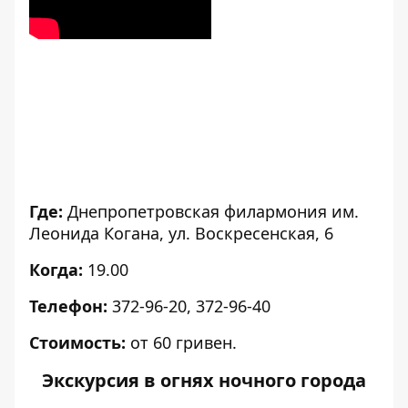
Где:
Днепропетровская филармония им.
Леонида Когана, ул. Воскресенская, 6
Когда:
19.00
Телефон:
372-96-20, 372-96-40
Стоимость:
от 60 гривен.
Экскурсия в огнях ночного города