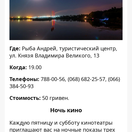
Где:
Рыба Андрей, туристический центр,
ул. Князя Владимира Великого, 13
Когда:
19.00
Телефоны:
788-00-56, (068) 682-25-57, (066)
384-50-93
Стоимость:
50 гривен.
Ночь кино
Каждую пятницу и субботу кинотеатры
приглашают вас на ночные показы трех