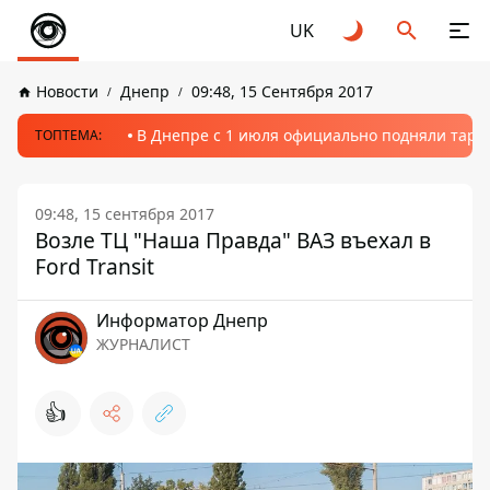
UK
Новости
Днепр
09:48, 15 Сентября 2017
В Днепре с 1 июля официально подняли тариф
ТОПТЕМА:
09:48, 15 сентября 2017
Возле ТЦ "Наша Правда" ВАЗ въехал в
Ford Transit
Информатор Днепр
ЖУРНАЛИСТ
👍