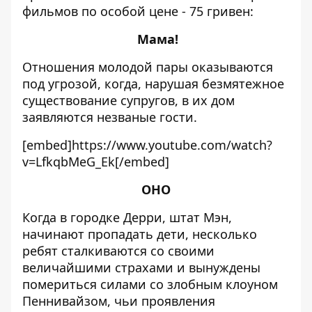
фильмов по особой цене - 75 гривен:
Мама!
Отношения молодой пары оказываются
под угрозой, когда, нарушая безмятежное
существование супругов, в их дом
заявляются незваные гости.
[embed]https://www.youtube.com/watch?
v=LfkqbMeG_Ek[/embed]
ОНО
Когда в городке Дерри, штат Мэн,
начинают пропадать дети, несколько
ребят сталкиваются со своими
величайшими страхами и вынуждены
помериться силами со злобным клоуном
Пеннивайзом, чьи проявления