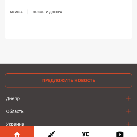
АФИША
НОВОСТИ ДНЕПРА
ПРЕДЛОЖИТЬ НОВОСТЬ
Днепр
Область
Украина
Реклама