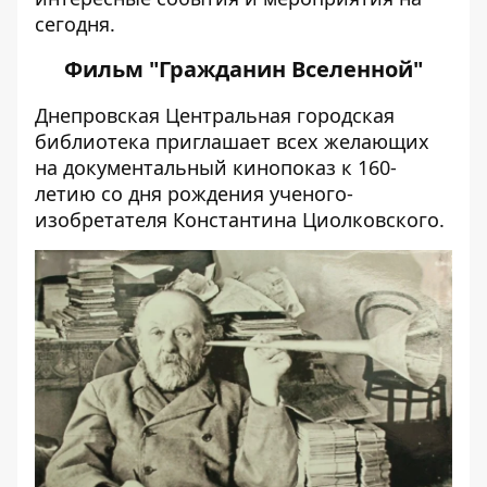
сегодня.
Фильм "Гражданин Вселенной"
Днепровская Центральная городская
библиотека приглашает всех желающих
на документальный кинопоказ к 160-
летию со дня рождения ученого-
изобретателя Константина Циолковского.