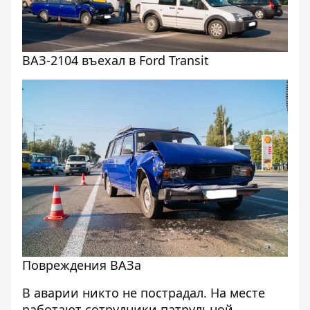
ВАЗ-2104 въехал в Ford Transit
Повреждения ВАЗа
В аварии никто не пострадал. На месте
работают сотрудники патрульной