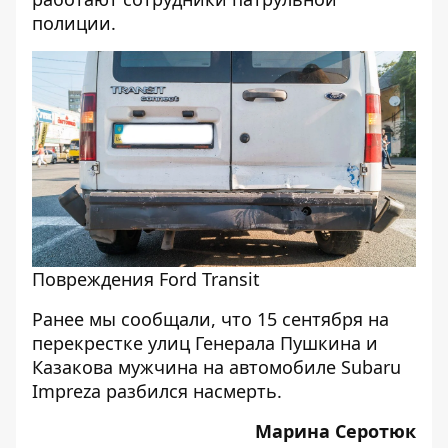
полиции.
Повреждения Ford Transit
Ранее мы сообщали, что
15 сентября на
перекрестке улиц Генерала Пушкина и
Казакова мужчина на автомобиле Subaru
Impreza разбился насмерть
.
Марина Серотюк