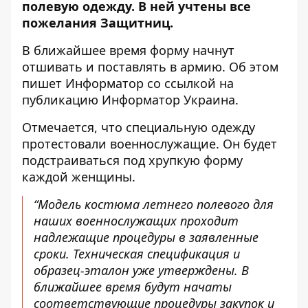
полевую одежду
. В ней учтены все
пожелания Защитниц.
В ближайшее время форму начнут
отшивать и поставлять в армию. Об этом
пишет Информатор со ссылкой на
публикацию Информатор Украина.
Отмечается, что специальную одежду
протестовали военнослужащие. Он будет
подстраиваться под хрупкую форму
каждой женщины.
“Модель костюма летнего полевого для
наших военнослужащих проходит
надлежащие процедуры в заявленные
сроки. Техническая спецификация и
образец-эталон уже утверждены. В
ближайшее время будут начаты
соответствующие процедуры закупок и