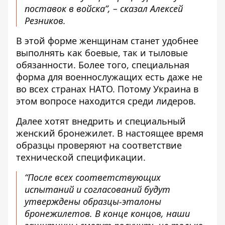
поставок в войска”, – сказал Алексей
Резников.
В этой форме женщинам станет удобнее
выполнять как боевые, так и тыловые
обязанности. Более того, специальная
форма для военнослужащих есть даже не
во всех странах НАТО. Потому Украина в
этом вопросе находится среди лидеров.
Далее хотят внедрить и специальный
женский бронежилет. В настоящее время
образцы проверяют на соответствие
технической спецификации.
“После всех соответствующих
испытаний и согласований будут
утверждены образцы-эталоны
бронежилетов. В конце концов, наши