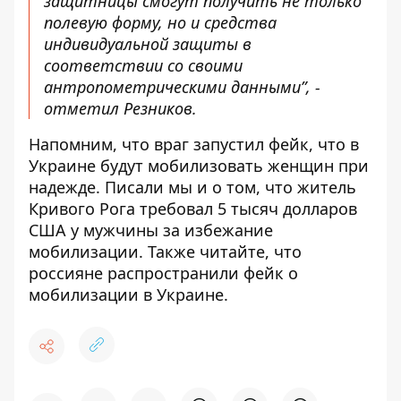
защитницы смогут получить не только
полевую форму, но и средства
индивидуальной защиты в
соответствии со своими
антропометрическими данными”, -
отметил Резников.
Напомним, что враг запустил фейк, что
в
Украине будут мобилизовать женщин при
надежде
. Писали мы и о том, что житель
Кривого Рога
требовал 5 тысяч долларов
США у мужчины за избежание
мобилизации
. Также читайте, что
россияне распространили
фейк о
мобилизации в Украине
.