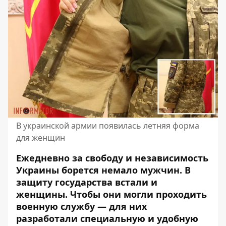
В украинской армии появилась летняя форма
для женщин
Ежедневно за свободу и независимость
Украины борется немало мужчин. В
защиту государства встали и
женщины. Чтобы они могли проходить
военную службу —
для них
разработали специальную и удобную