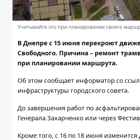
Учитывайте это при планировании своего марш
В Днепре с 15 июня перекроют движе
Свободного.
Причина – ремонт трам
при планировании маршрута.
Об этом сообщает информатор со ссыл
инфраструктуры городского совета.
До завершения работ по асфальтирова
Генерала Захарченко или через Фести
Кроме того, с 16 по 18 июня изменитс