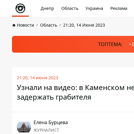
Днепр
Область
Украина
Реклама
Новости
Область
21:20, 14 Июня 2023
ТОПТЕМА:
21:20, 14 июня 2023
Узнали на видео: в Каменском 
задержать грабителя
Елена Бурцева
ЖУРНАЛИСТ