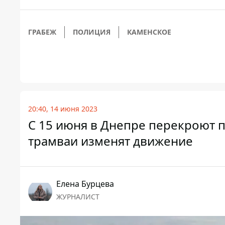
ГРАБЕЖ
ПОЛИЦИЯ
КАМЕНСКОЕ
20:40, 14 июня 2023
С 15 июня в Днепре перекроют 
трамваи изменят движение
Елена Бурцева
ЖУРНАЛИСТ