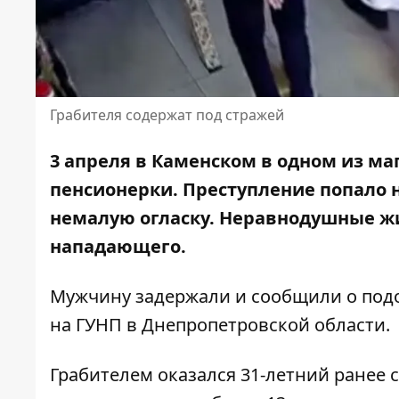
Грабителя содержат под стражей
3 апреля в Каменском в одном из м
пенсионерки. Преступление
попало 
немалую огласку
. Неравнодушные ж
нападающего.
Мужчину задержали и сообщили о под
на ГУНП в Днепропетровской области
.
Грабителем оказался 31-летний ранее 