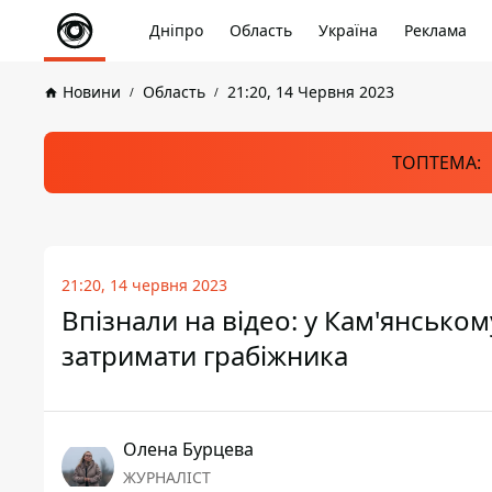
Дніпро
Область
Україна
Реклама
Новини
Область
21:20, 14 Червня 2023
ТОПТЕМА:
21:20, 14 червня 2023
Впізнали на відео: у Кам'янськ
затримати грабіжника
Олена Бурцева
ЖУРНАЛІСТ