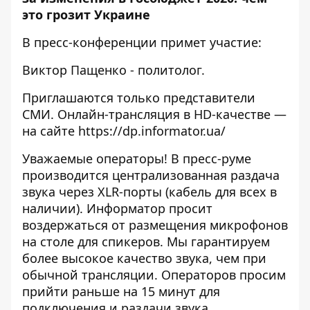
это грозит Украине
В пресс-конференции примет участие:
Виктор Пащенко - политолог.
Приглашаются только представители
СМИ. Онлайн-трансляция в HD-качестве —
на сайте
https://dp.informator.ua/
Уважаемые операторы! В пресс-руме
производится централизованная раздача
звука через XLR-порты (кабель для всех в
наличии). Информатор просит
воздержаться от размещения микрофонов
на столе для спикеров. Мы гарантируем
более высокое качество звука, чем при
обычной трансляции. Операторов просим
прийти раньше на 15 минут для
подключения и раздачи звука.