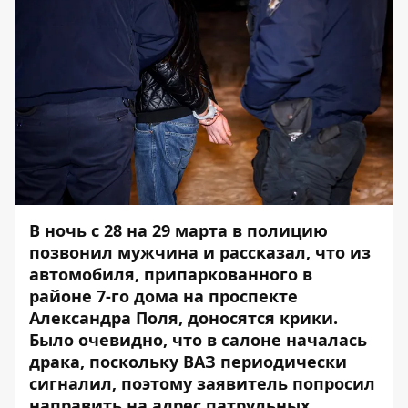
В ночь с 28 на 29 марта в полицию
позвонил мужчина и рассказал, что из
автомобиля, припаркованного в
районе 7-го дома на проспекте
Александра Поля, доносятся крики.
Было очевидно, что в салоне началась
драка, поскольку ВАЗ периодически
сигналил, поэтому заявитель попросил
направить на адрес патрульных.