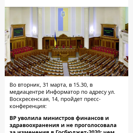
Во вторник, 31 марта, в 15.30, в
медиацентре Информатор по адресу ул.
Воскресенская, 14, пройдет пресс-
конференция:
ВР уволила министров финансов и
здравоохранения и не проголосовала
за изменения в Госбюджет-2020: чем